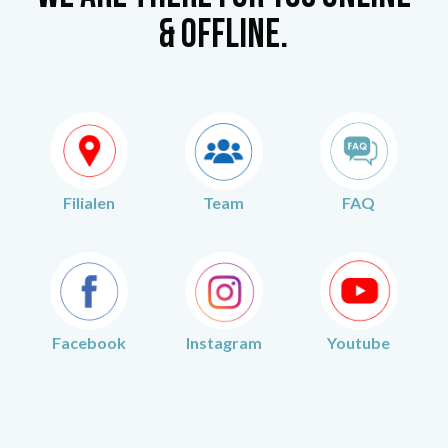
& offline.
Filialen
Team
FAQ
Facebook
Instagram
Youtube