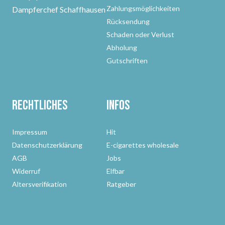
Zahlungsmöglichkeiten
Dampferchef Schaffhausen
Rücksendung
Schaden oder Verlust
Abholung
Gutschriften
Rechtliches
Infos
Impressum
Hit
Datenschutzerklärung
E-cigarettes wholesale
AGB
Jobs
Widerruf
Elfbar
Altersverifikation
Ratgeber