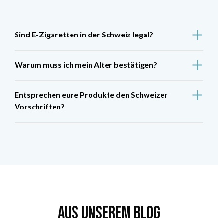
Sind E-Zigaretten in der Schweiz legal?
Warum muss ich mein Alter bestätigen?
Entsprechen eure Produkte den Schweizer
Vorschriften?
AUS UNSEREM BLOG