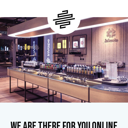
We are there for you online