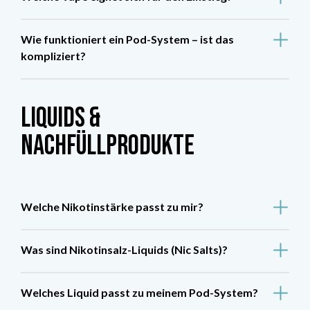
Wie funktioniert ein Pod-System – ist das
kompliziert?
Liquids &
Nachfüllprodukte
Welche Nikotinstärke passt zu mir?
Was sind Nikotinsalz-Liquids (Nic Salts)?
Welches Liquid passt zu meinem Pod-System?