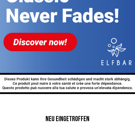
Neu eingetroffen