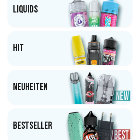
Liquids
Hit
Neuheiten
Bestseller