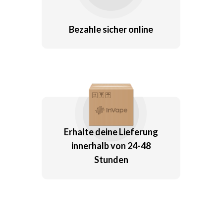
Bezahle sicher online
Erhalte deine Lieferung
innerhalb von 24-48
Stunden