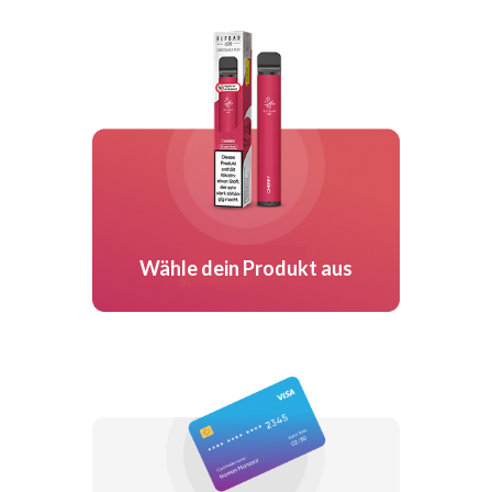
Wähle dein Produkt aus