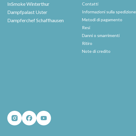
InSmoke Winterthur
Contatti
Dampfpalast Uster
Informazioni sulla spedizion
Metodi di pagamento
Dampferchef Schaffhausen
Resi
Danni o smarrimenti
Ritiro
Note di credito