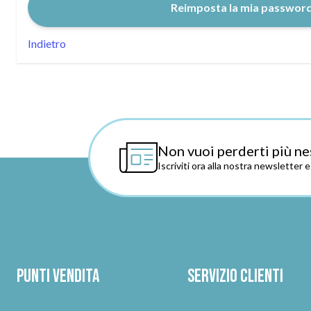
Reimposta la mia passwor
Indietro
Non vuoi perderti più ne
Iscriviti ora alla nostra newsletter 
Punti vendita
Servizio clienti