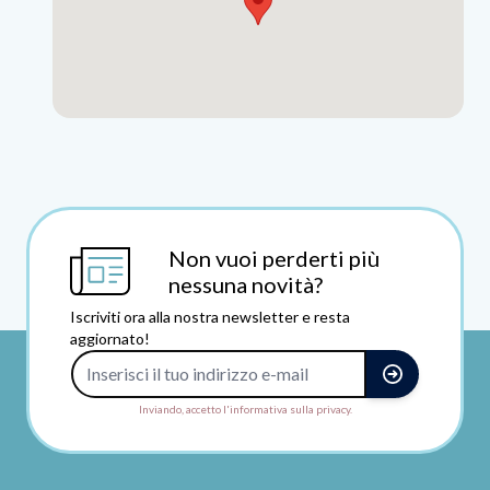
Non vuoi perderti più
nessuna novità?
Iscriviti ora alla nostra newsletter e resta
aggiornato!
Indirizzo e-mail
Inviando, accetto l'informativa sulla privacy.