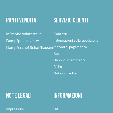
Punti vendita
Servizio clienti
InSmoke Winterthur
Contatti
Dampfpalast Uster
Informazioni sulla spedizione
Metodi di pagamento
Dampferchef Schaffhausen
Resi
Danni o smarrimenti
Ritiro
Note di credito
Note legali
Informazioni
Impressum
Hit