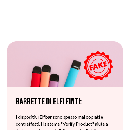
Barrette di elfi finti:
I dispositivi Elfbar sono spesso mal copiati e
contraffatti. Il sistema "Verify Product" aiuta a