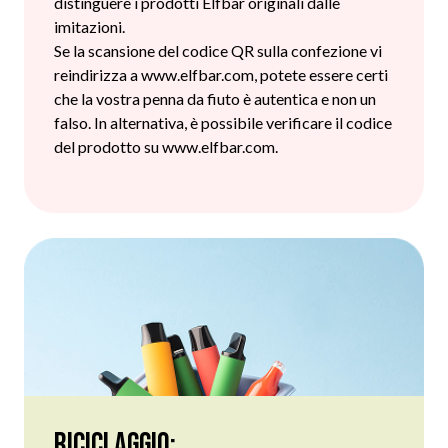
distinguere i prodotti Elfbar originali dalle
imitazioni.
Se la scansione del codice QR sulla confezione vi
reindirizza a www.elfbar.com, potete essere certi
che la vostra penna da fiuto è autentica e non un
falso. In alternativa, è possibile verificare il codice
del prodotto su www.elfbar.com.
Riciclaggio: