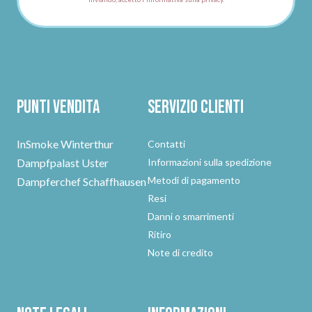
Punti vendita
Servizio clienti
InSmoke Winterthur
Contatti
Dampfpalast Uster
Informazioni sulla spedizione
Metodi di pagamento
Dampferchef Schaffhausen
Resi
Danni o smarrimenti
Ritiro
Note di credito