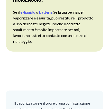
Se il
e-liquido
o
batteria
Se la tua penna per
vaporizzare è esaurita, puoi restituire il prodotto
a uno dei nostri negozi. Poiché il corretto
smaltimento è molto importante per noi,
lavoriamo a stretto contatto con un centro di
riciclaggio.
Il vaporizzatore è il cuore di una configurazione