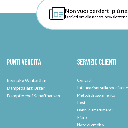
Non vuoi perderti più ne
Iscriviti ora alla nostra newsletter 
Punti vendita
Servizio clienti
InSmoke Winterthur
Contatti
Dampfpalast Uster
Informazioni sulla spedizion
Metodi di pagamento
Dampferchef Schaffhausen
Resi
Danni o smarrimenti
Ritiro
Note di credito