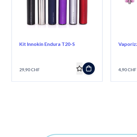
Kit Innokin Endura T20-S
Vaporiz
29,90 CHF
4,90 CHF