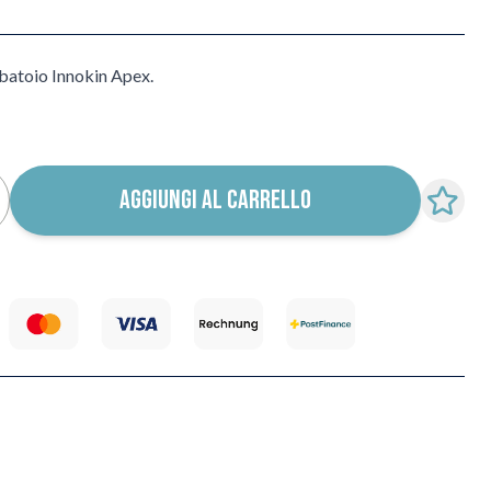
rbatoio Innokin Apex.
AGGIUNGI AL CARRELLO