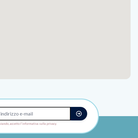
viando, accetto l'informativa sulla privacy.