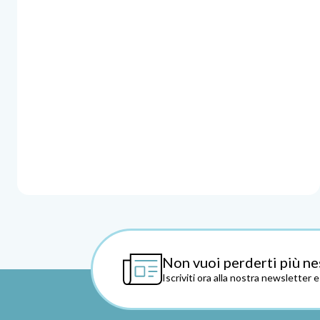
Non vuoi perderti più ne
Iscriviti ora alla nostra newsletter 