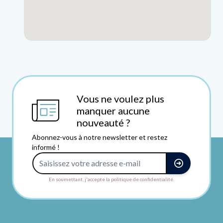
Vous ne voulez plus
manquer aucune
nouveauté ?
Abonnez-vous à notre newsletter et restez
informé !
Adresse e-mail
En soumettant, j'accepte la politique de confidentialité.