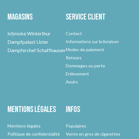
Magasins
Service client
InSmoke Winterthur
Contact
Dampfpalast Uster
Informations sur la livraison
Modes de paiement
Dampferchef Schaffhausen
Retours
Dommages ou perte
Enlèvement
Avoirs
Mentions légales
Infos
Mentions légales
Populaires
Politique de confidentialité
Vente en gros de cigarettes