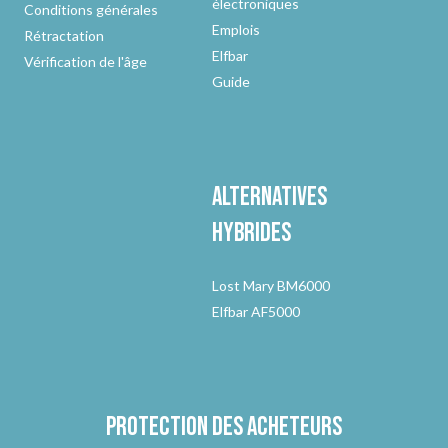
électroniques
Conditions générales
Emplois
Rétractation
Elfbar
Vérification de l'âge
Guide
Alternatives
hybrides
Lost Mary BM6000
Elfbar AF5000
Protection des acheteurs