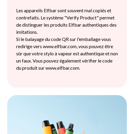
Les appareils Elfbar sont souvent mal copiés et
contrefaits. Le système "Verify Product" permet
de distinguer les produits Elfbar authentiques des
imitations.
Si le balayage du code QR sur l'emballage vous
redirige vers www.elfbar.com, vous pouvez être
sûr que votre stylo à vapeur est authentique et non
un faux. Vous pouvez également vérifier le code
du produit sur www.elfbar.com.