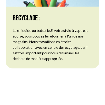
Recyclage :
La
e-liquide
ou
batterie
Si votre stylo à vape est
épuisé, vous pouvez le retourner à l'un de nos
magasins. Nous travaillons en étroite
collaboration avec un centre de recyclage, car il
est très important pour nous d'éliminer les
déchets de manière appropriée.