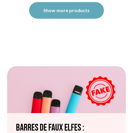
Show more products
Barres de faux elfes :