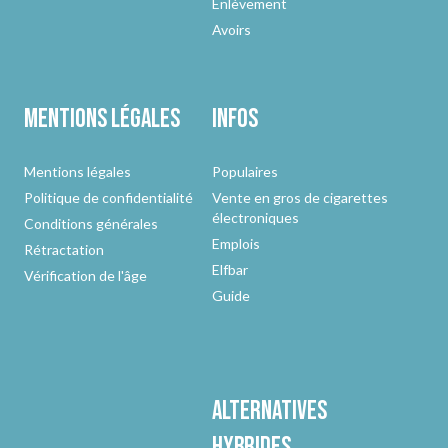
Enlèvement
Avoirs
Mentions légales
Infos
Mentions légales
Populaires
Politique de confidentialité
Vente en gros de cigarettes
électroniques
Conditions générales
Emplois
Rétractation
Elfbar
Vérification de l'âge
Guide
Alternatives
hybrides