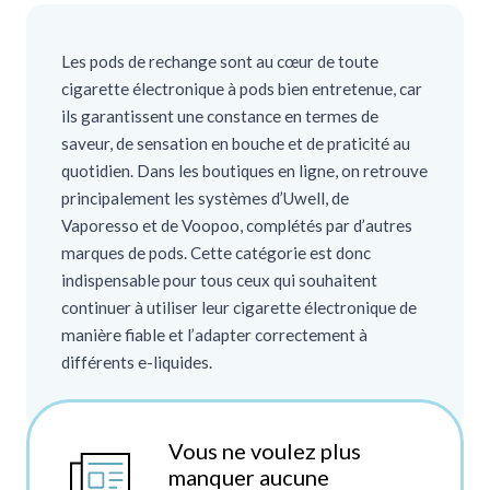
Les pods de rechange sont au cœur de toute
cigarette électronique à pods bien entretenue, car
ils garantissent une constance en termes de
saveur, de sensation en bouche et de praticité au
quotidien. Dans les boutiques en ligne, on retrouve
principalement les systèmes d’Uwell, de
Vaporesso et de Voopoo, complétés par d’autres
marques de pods. Cette catégorie est donc
indispensable pour tous ceux qui souhaitent
continuer à utiliser leur cigarette électronique de
manière fiable et l’adapter correctement à
différents e-liquides.
Vous ne voulez plus
manquer aucune