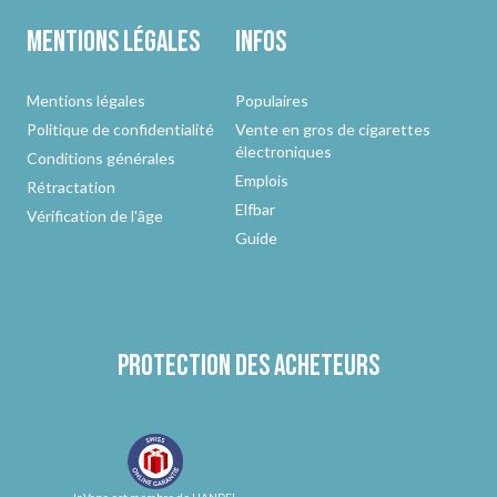
Mentions légales
Infos
Mentions légales
Populaires
Politique de confidentialité
Vente en gros de cigarettes
électroniques
Conditions générales
Emplois
Rétractation
Elfbar
Vérification de l'âge
Guide
Protection des acheteurs