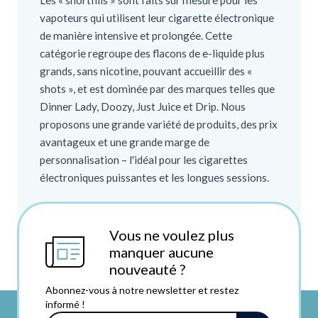
Les « shortfills » sont faits sur mesure pour les
vapoteurs qui utilisent leur cigarette électronique
de manière intensive et prolongée. Cette
catégorie regroupe des flacons de e-liquide plus
grands, sans nicotine, pouvant accueillir des «
shots », et est dominée par des marques telles que
Dinner Lady, Doozy, Just Juice et Drip. Nous
proposons une grande variété de produits, des prix
avantageux et une grande marge de
personnalisation – l'idéal pour les cigarettes
électroniques puissantes et les longues sessions.
Vous ne voulez plus
manquer aucune
nouveauté ?
Abonnez-vous à notre newsletter et restez
informé !