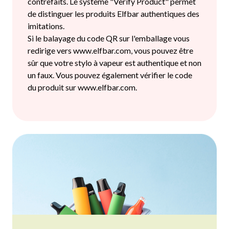
contrefaits. Le système "Verify Product" permet
de distinguer les produits Elfbar authentiques des
imitations.
Si le balayage du code QR sur l'emballage vous
redirige vers www.elfbar.com, vous pouvez être
sûr que votre stylo à vapeur est authentique et non
un faux. Vous pouvez également vérifier le code
du produit sur www.elfbar.com.