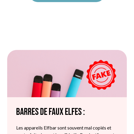
Barres de faux elfes :
Les appareils Elfbar sont souvent mal copiés et