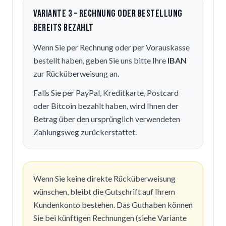
Variante 3 – Rechnung oder Bestellung
bereits bezahlt
Wenn Sie per Rechnung oder per Vorauskasse
bestellt haben, geben Sie uns bitte Ihre
IBAN
zur Rücküberweisung an.
Falls Sie per PayPal, Kreditkarte, Postcard
oder Bitcoin bezahlt haben, wird Ihnen der
Betrag über den ursprünglich verwendeten
Zahlungsweg zurückerstattet.
Wenn Sie keine direkte Rücküberweisung
wünschen, bleibt die Gutschrift auf Ihrem
Kundenkonto bestehen. Das Guthaben können
Sie bei künftigen Rechnungen (siehe Variante