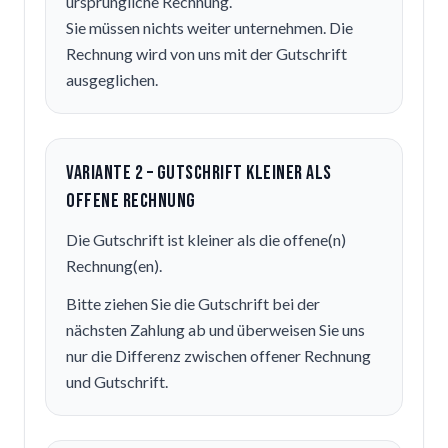
ursprüngliche Rechnung.
Sie müssen nichts weiter unternehmen. Die
Rechnung wird von uns mit der Gutschrift
ausgeglichen.
Variante 2 – Gutschrift kleiner als
offene Rechnung
Die Gutschrift ist kleiner als die offene(n)
Rechnung(en).
Bitte ziehen Sie die Gutschrift bei der
nächsten Zahlung ab und überweisen Sie uns
nur die Differenz zwischen offener Rechnung
und Gutschrift.