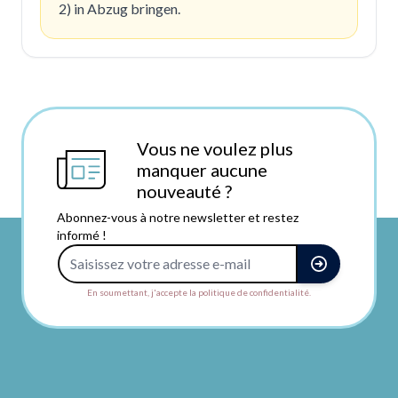
2) in Abzug bringen.
Vous ne voulez plus
manquer aucune
nouveauté ?
Abonnez-vous à notre newsletter et restez
informé !
Adresse e-mail
En soumettant, j'accepte la politique de confidentialité.