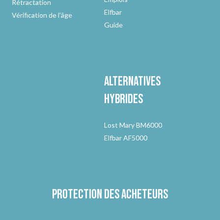
Rétractation
Elfbar
Vérification de l'âge
Guide
Alternatives
hybrides
Lost Mary BM6000
Elfbar AF5000
Protection des acheteurs