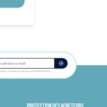
ttant, j'accepte la politique de confidentialité.
Protection des acheteurs