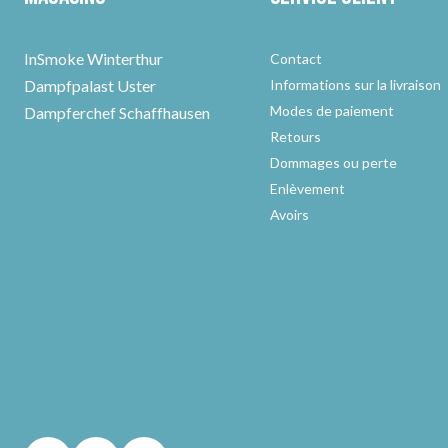
InSmoke Winterthur
Contact
Dampfpalast Uster
Informations sur la livraison
Modes de paiement
Dampferchef Schaffhausen
Retours
Dommages ou perte
Enlèvement
Avoirs