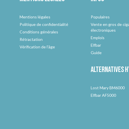
Mentions légales
Populaires
Politique de confidentialité
Vente en gros de cig
électroniques
Conditions générales
Emplois
Rétractation
Elfbar
Vérification de l'âge
Guide
Alternatives
h
Lost Mary BM6000
Elfbar AF5000