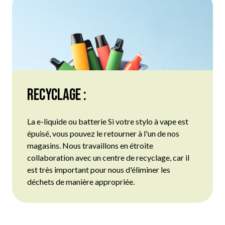
Recyclage :
La
e-liquide
ou
batterie
Si votre stylo à vape est
épuisé, vous pouvez le retourner à l'un de nos
magasins. Nous travaillons en étroite
collaboration avec un centre de recyclage, car il
est très important pour nous d'éliminer les
déchets de manière appropriée.