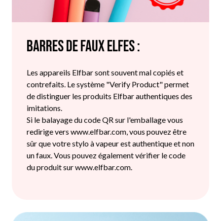
Barres de faux elfes :
Les appareils Elfbar sont souvent mal copiés et
contrefaits. Le système "Verify Product" permet
de distinguer les produits Elfbar authentiques des
imitations.
Si le balayage du code QR sur l'emballage vous
redirige vers www.elfbar.com, vous pouvez être
sûr que votre stylo à vapeur est authentique et non
un faux. Vous pouvez également vérifier le code
du produit sur www.elfbar.com.