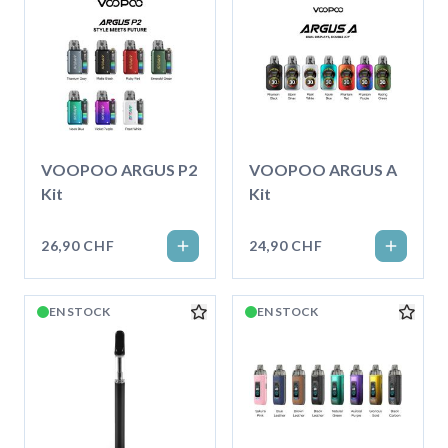
VOOPOO ARGUS P2
VOOPOO ARGUS A
Kit
Kit
26,90 CHF
24,90 CHF
EN STOCK
EN STOCK