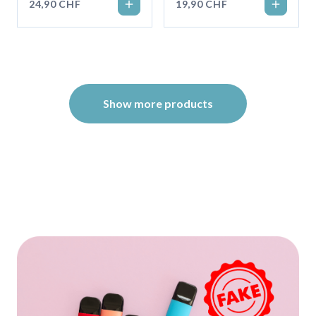
24,90 CHF
19,90 CHF
Show more products