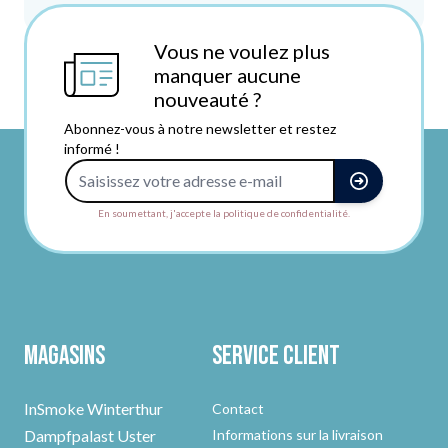
Vous ne voulez plus
manquer aucune
nouveauté ?
Abonnez-vous à notre newsletter et restez
informé !
Adresse e-mail
En soumettant, j'accepte la politique de confidentialité.
Magasins
Service client
InSmoke Winterthur
Contact
Dampfpalast Uster
Informations sur la livraison