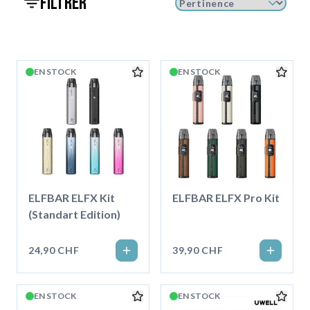
filtrer
EN STOCK
EN STOCK
ELFBAR ELFX Kit
ELFBAR ELFX Pro Kit
(Standart Edition)
24,90 CHF
39,90 CHF
EN STOCK
EN STOCK