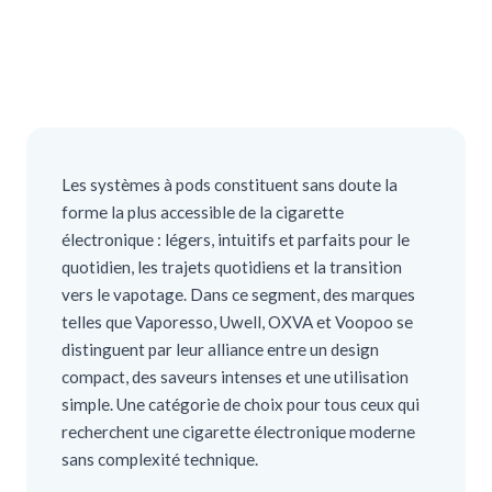
Les systèmes à pods constituent sans doute la
forme la plus accessible de la cigarette
électronique : légers, intuitifs et parfaits pour le
quotidien, les trajets quotidiens et la transition
vers le vapotage. Dans ce segment, des marques
telles que Vaporesso, Uwell, OXVA et Voopoo se
distinguent par leur alliance entre un design
compact, des saveurs intenses et une utilisation
simple. Une catégorie de choix pour tous ceux qui
recherchent une cigarette électronique moderne
sans complexité technique.