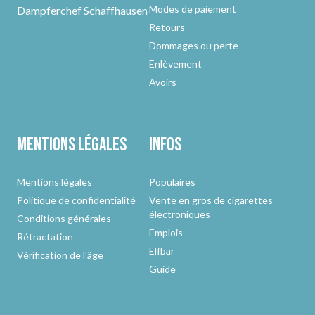
Modes de paiement
Dampferchef Schaffhausen
Retours
Dommages ou perte
Enlèvement
Avoirs
Mentions légales
Infos
Mentions légales
Populaires
Politique de confidentialité
Vente en gros de cigarettes
électroniques
Conditions générales
Emplois
Rétractation
Elfbar
Vérification de l'âge
Guide