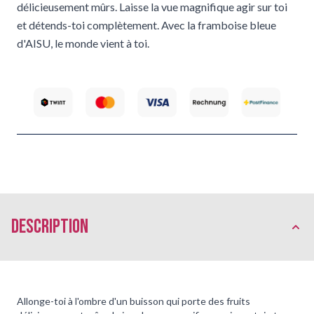
délicieusement mûrs. Laisse la vue magnifique agir sur toi
et détends-toi complètement. Avec la framboise bleue
d'AISU, le monde vient à toi.
Description
Allonge-toi à l'ombre d'un buisson qui porte des fruits