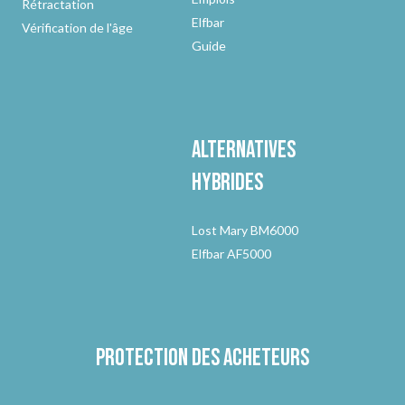
Rétractation
Elfbar
Vérification de l'âge
Guide
Alternatives
hybrides
Lost Mary BM6000
Elfbar AF5000
Protection des acheteurs