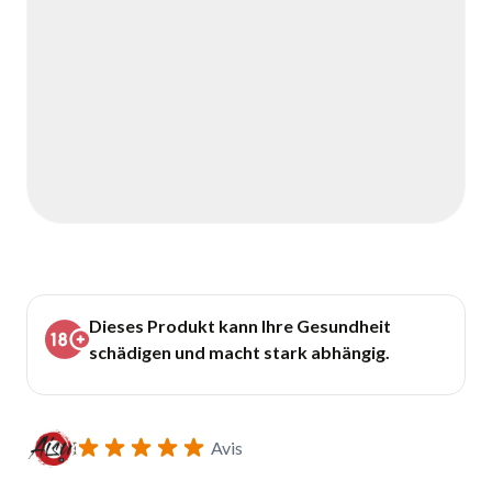
Dieses Produkt kann Ihre Gesundheit
schädigen und macht stark abhängig.
Avis