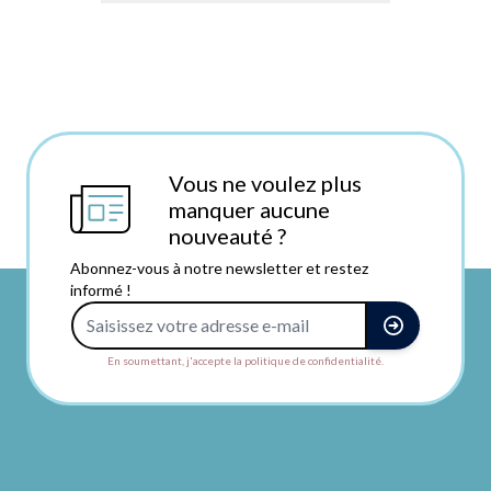
Vous ne voulez plus
manquer aucune
nouveauté ?
Abonnez-vous à notre newsletter et restez
informé !
Adresse e-mail
En soumettant, j'accepte la politique de confidentialité.