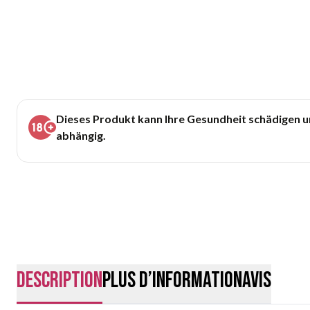
Dieses Produkt kann Ihre Gesundheit schädigen 
abhängig.
Description
Plus d’information
Avis