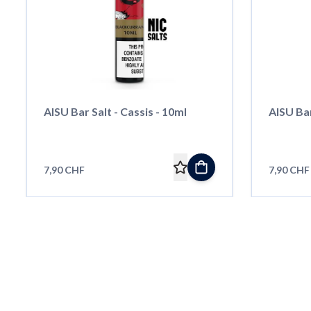
AISU Bar Salt - Cassis - 10ml
AISU Bar
7,90 CHF
7,90 CHF