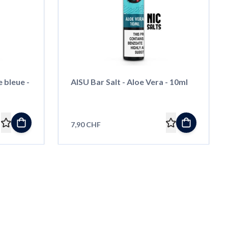
 bleue -
AISU Bar Salt - Aloe Vera - 10ml
7,90 CHF