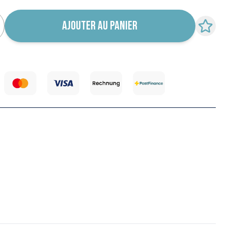
AJOUTER AU PANIER