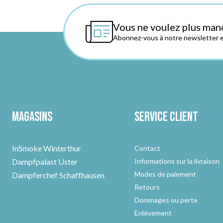
Vous ne voulez plus man
Abonnez-vous à notre newsletter et
Magasins
Service client
InSmoke Winterthur
Contact
Dampfpalast Uster
Informations sur la livraison
Modes de paiement
Dampferchef Schaffhausen
Retours
Dommages ou perte
Enlèvement