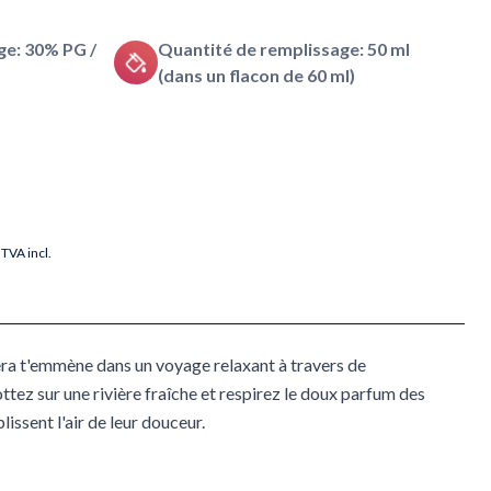
e: 30% PG /
Quantité de remplissage: 50 ml
(dans un flacon de 60 ml)
TVA incl.
vera t'emmène dans un voyage relaxant à travers de
tez sur une rivière fraîche et respirez le doux parfum des
lissent l'air de leur douceur.