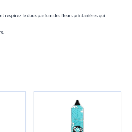
et respirez le doux parfum des fleurs printanières qui
re.