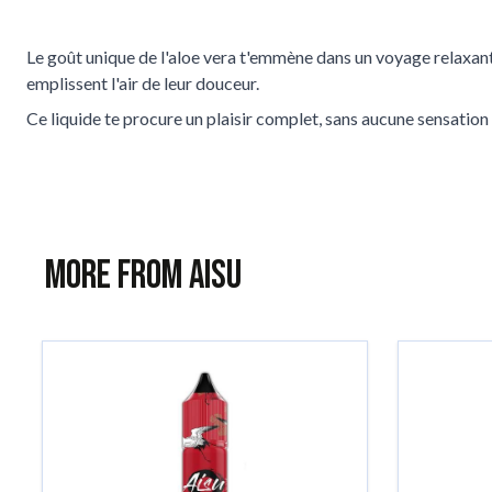
Le goût unique de l'aloe vera t'emmène dans un voyage relaxant 
emplissent l'air de leur douceur.
Ce liquide te procure un plaisir complet, sans aucune sensation d
More from AISU