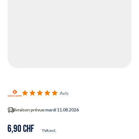
Avis
livraison prévue:
mardi 11.08.2026
6,90 CHF
TVA incl.