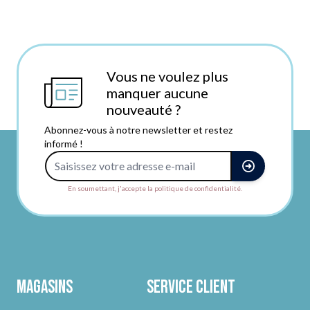
Vous ne voulez plus
manquer aucune
nouveauté ?
Abonnez-vous à notre newsletter et restez
informé !
Adresse e-mail
En soumettant, j'accepte la politique de confidentialité.
Magasins
Service client