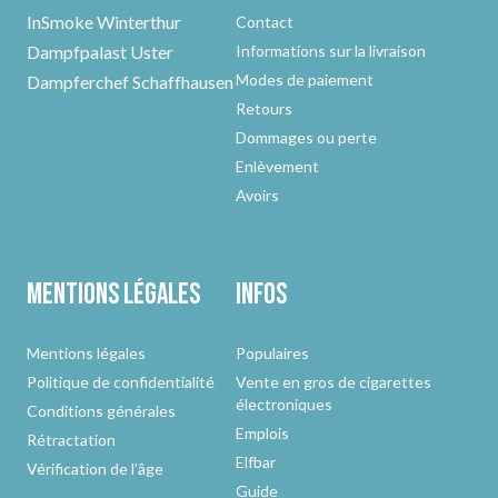
InSmoke Winterthur
Contact
Dampfpalast Uster
Informations sur la livraison
Modes de paiement
Dampferchef Schaffhausen
Retours
Dommages ou perte
Enlèvement
Avoirs
Mentions légales
Infos
Mentions légales
Populaires
Politique de confidentialité
Vente en gros de cigarettes
électroniques
Conditions générales
Emplois
Rétractation
Elfbar
Vérification de l'âge
Guide