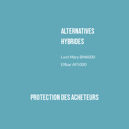
Alternatives
hybrides
Lost Mary BM6000
Elfbar AF5000
Protection des acheteurs