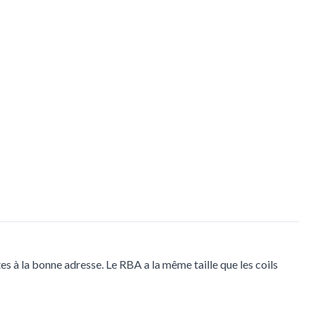
s à la bonne adresse. Le RBA a la même taille que les coils