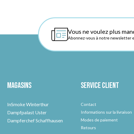
Vous ne voulez plus man
Abonnez-vous à notre newsletter et
Magasins
Service client
InSmoke Winterthur
Contact
Dampfpalast Uster
Informations sur la livraison
Modes de paiement
Dampferchef Schaffhausen
Retours