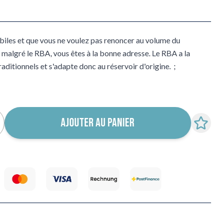
abiles et que vous ne voulez pas renoncer au volume du
 malgré le RBA, vous êtes à la bonne adresse. Le RBA a la
raditionnels et s'adapte donc au réservoir d'origine. ;
AJOUTER AU PANIER