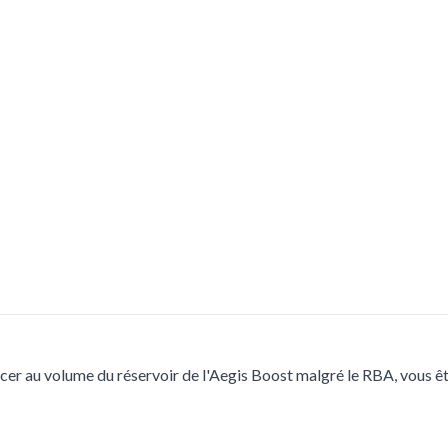
cer au volume du réservoir de l'Aegis Boost malgré le RBA, vous ête