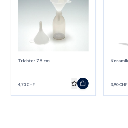
Trichter 7.5 cm
Keramik
4,70 CHF
3,90 CHF