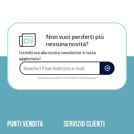
Non vuoi perderti più
nessuna novità?
Iscriviti ora alla nostra newsletter e resta
aggiornato!
Indirizzo e-mail
Inviando, accetto l'informativa sulla privacy.
Punti vendita
Servizio clienti