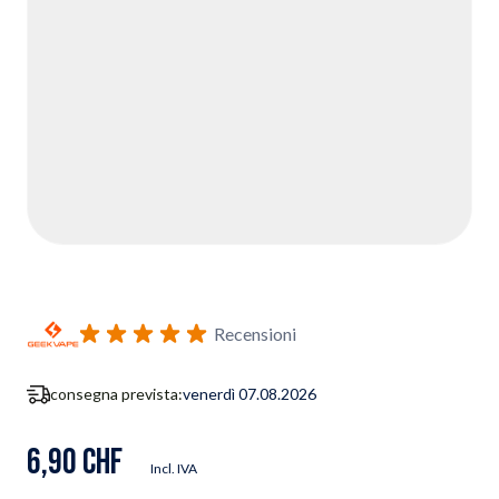
Recensioni
consegna prevista:
venerdì 07.08.2026
6,90 CHF
Incl. IVA