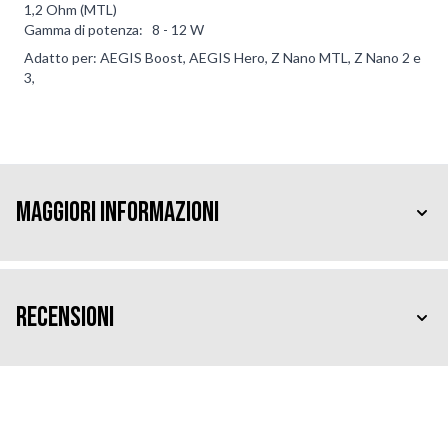
1,2 Ohm (MTL)
Gamma di potenza: 8 - 12 W
Adatto per: AEGIS Boost, AEGIS Hero, Z Nano MTL, Z Nano 2 e
3,
Maggiori Informazioni
Recensioni