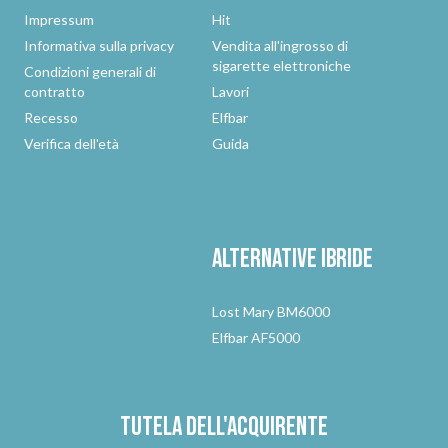
Impressum
Hit
Informativa sulla privacy
Vendita all'ingrosso di
sigarette elettroniche
Condizioni generali di
contratto
Lavori
Recesso
Elfbar
Verifica dell'età
Guida
Alternative
ibride
Lost Mary BM6000
Elfbar AF5000
Tutela dell'acquirente