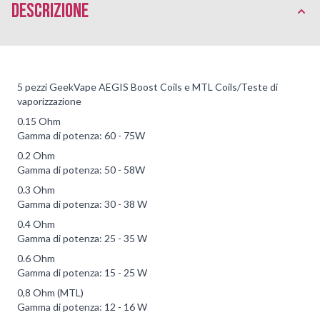
Descrizione
5 pezzi GeekVape AEGIS Boost Coils e MTL Coils/Teste di
vaporizzazione
0.15 Ohm
Gamma di potenza: 60 - 75W
0.2 Ohm
Gamma di potenza: 50 - 58W
0.3 Ohm
Gamma di potenza: 30 - 38 W
0.4 Ohm
Gamma di potenza: 25 - 35 W
0.6 Ohm
Gamma di potenza: 15 - 25 W
0,8 Ohm (MTL)
Gamma di potenza: 12 - 16 W