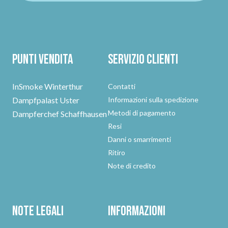
Punti vendita
Servizio clienti
InSmoke Winterthur
Contatti
Dampfpalast Uster
Informazioni sulla spedizione
Metodi di pagamento
Dampferchef Schaffhausen
Resi
Danni o smarrimenti
Ritiro
Note di credito
Note legali
Informazioni