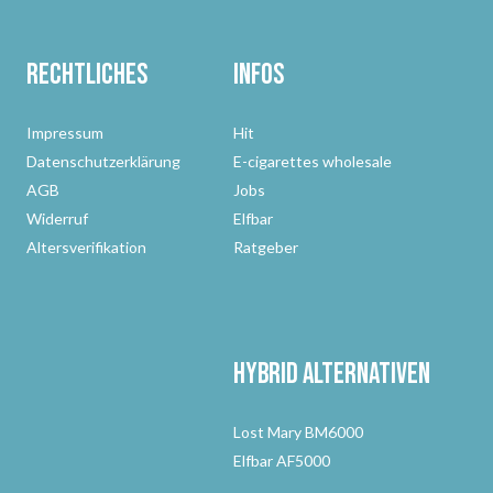
Rechtliches
Infos
Impressum
Hit
Datenschutzerklärung
E-cigarettes wholesale
AGB
Jobs
Widerruf
Elfbar
Altersverifikation
Ratgeber
Hybrid Alternativen
Lost Mary BM6000
Elfbar AF5000