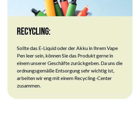
Recycling:
Sollte das
E-Liquid
oder der
Akku
in Ihrem Vape
Pen leer sein, können Sie das Produkt gerne in
einem unserer Geschäfte zurückgeben. Da uns die
ordnungsgemäße Entsorgung sehr wichtig ist,
arbeiten wir eng mit einem Recycling-Center
zusammen.