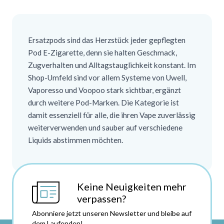
Ersatzpods sind das Herzstück jeder gepflegten
Pod E-Zigarette, denn sie halten Geschmack,
Zugverhalten und Alltagstauglichkeit konstant. Im
Shop-Umfeld sind vor allem Systeme von Uwell,
Vaporesso und Voopoo stark sichtbar, ergänzt
durch weitere Pod-Marken. Die Kategorie ist
damit essenziell für alle, die ihren Vape zuverlässig
weiterverwenden und sauber auf verschiedene
Liquids abstimmen möchten.
Keine Neuigkeiten mehr
verpassen?
Abonniere jetzt unseren Newsletter und bleibe auf
dem Laufenden!