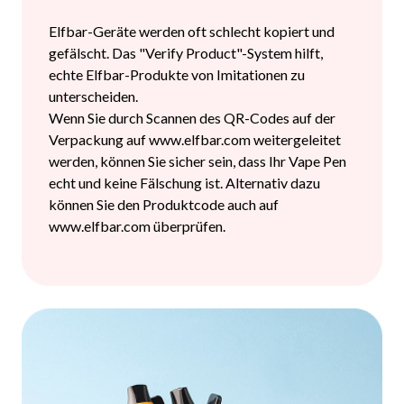
Elfbar-Geräte werden oft schlecht kopiert und
gefälscht. Das "Verify Product"-System hilft,
echte Elfbar-Produkte von Imitationen zu
unterscheiden.
Wenn Sie durch Scannen des QR-Codes auf der
Verpackung auf www.elfbar.com weitergeleitet
werden, können Sie sicher sein, dass Ihr Vape Pen
echt und keine Fälschung ist. Alternativ dazu
können Sie den Produktcode auch auf
www.elfbar.com überprüfen.