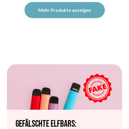
Mehr Produkte anzeigen
Gefälschte Elfbars: