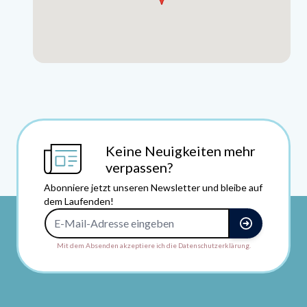
Keine Neuigkeiten mehr
verpassen?
Abonniere jetzt unseren Newsletter und bleibe auf
dem Laufenden!
E-Mail-Adresse
Mit dem Absenden akzeptiere ich die Datenschutzerklärung.