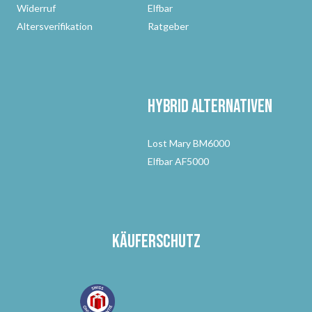
Widerruf
Elfbar
Altersverifikation
Ratgeber
Hybrid Alternativen
Lost Mary BM6000
Elfbar AF5000
Käuferschutz