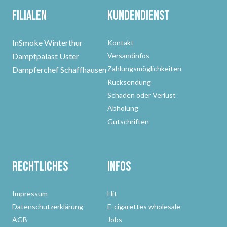
Filialen
Kundendienst
InSmoke Winterthur
Kontakt
Dampfpalast Uster
Versandinfos
Zahlungsmöglichkeiten
Dampferchef Schaffhausen
Rücksendung
Schaden oder Verlust
Abholung
Gutschriften
Rechtliches
Infos
Impressum
Hit
Datenschutzerklärung
E-cigarettes wholesale
AGB
Jobs