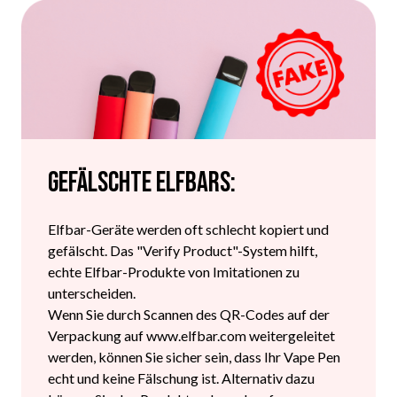
Gefälschte Elfbars:
Elfbar-Geräte werden oft schlecht kopiert und
gefälscht. Das "Verify Product"-System hilft,
echte Elfbar-Produkte von Imitationen zu
unterscheiden.
Wenn Sie durch Scannen des QR-Codes auf der
Verpackung auf www.elfbar.com weitergeleitet
werden, können Sie sicher sein, dass Ihr Vape Pen
echt und keine Fälschung ist. Alternativ dazu