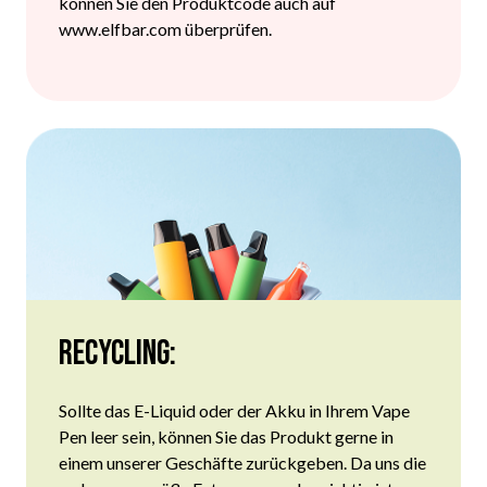
können Sie den Produktcode auch auf
www.elfbar.com überprüfen.
Recycling:
Sollte das
E-Liquid
oder der
Akku
in Ihrem Vape
Pen leer sein, können Sie das Produkt gerne in
einem unserer Geschäfte zurückgeben. Da uns die