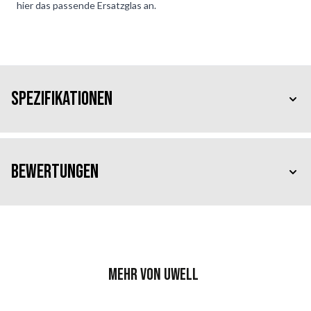
hier das passende Ersatzglas an.
Spezifikationen
Bewertungen
Mehr von Uwell