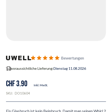
Bewertungen
voraussichtliche Lieferung:
Dienstag 11.08.2026
CHF 3.90
Inkl. MwSt.
SKU:
DO10604
Eis Glasbruch ist kein Beinbruch. Damit man seinen Whirl 2