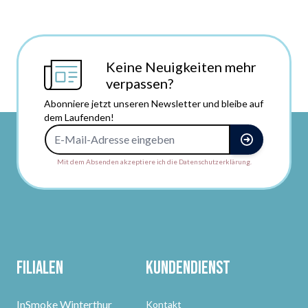
Keine Neuigkeiten mehr
verpassen?
Abonniere jetzt unseren Newsletter und bleibe auf
dem Laufenden!
E-Mail-Adresse
Mit dem Absenden akzeptiere ich die Datenschutzerklärung.
Filialen
Kundendienst
InSmoke Winterthur
Kontakt