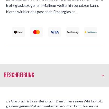
trotz glasbezogenem Malheur weiterhin benutzen kann,
bieten wir hier das passende Ersatzglas an.
Beschreibung
Eis Glasbruch ist kein Beinbruch. Damit man seinen Whirl 2 trotz
glasbezogenem Malheur weiterhin benutzen kann, bieten wir