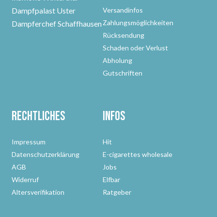
Dampfpalast Uster
Versandinfos
Zahlungsmöglichkeiten
Dampferchef Schaffhausen
Rücksendung
Schaden oder Verlust
Abholung
Gutschriften
Rechtliches
Infos
Impressum
Hit
Datenschutzerklärung
E-cigarettes wholesale
AGB
Jobs
Widerruf
Elfbar
Altersverifikation
Ratgeber