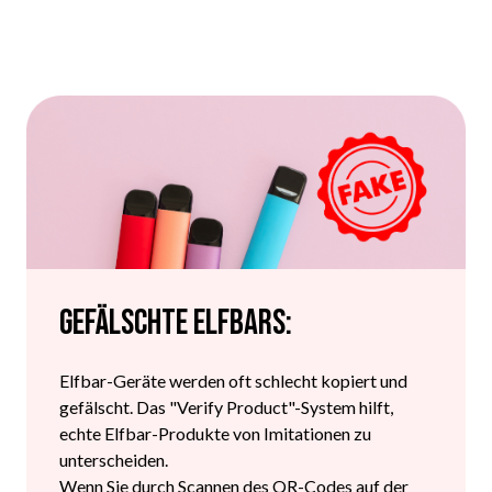
Gefälschte Elfbars:
Elfbar-Geräte werden oft schlecht kopiert und
gefälscht. Das "Verify Product"-System hilft,
echte Elfbar-Produkte von Imitationen zu
unterscheiden.
Wenn Sie durch Scannen des QR-Codes auf der