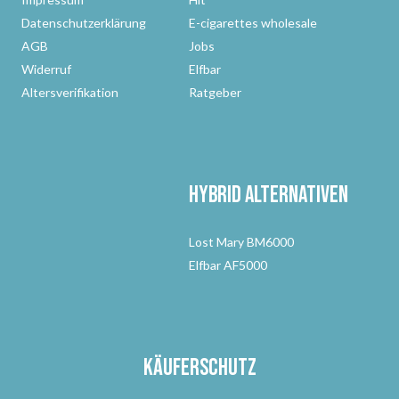
Datenschutzerklärung
E-cigarettes wholesale
AGB
Jobs
Widerruf
Elfbar
Altersverifikation
Ratgeber
Hybrid Alternativen
Lost Mary BM6000
Elfbar AF5000
Käuferschutz