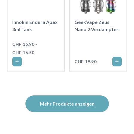
Innokin Endura Apex
GeekVape Zeus
3ml Tank
Nano 2 Verdampfer
CHF 15.90 -
CHF 16.50
CHF 19.90
Mehr Produkte anzeigen