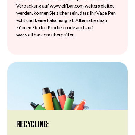
Verpackung auf www.elfbar.com weitergeleitet
werden, können Sie sicher sein, dass Ihr Vape Pen
echt und keine Fälschung ist. Alternativ dazu
können Sie den Produktcode auch auf
www.elfbar.com überprüfen.
Recycling: