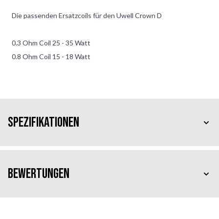
Die passenden Ersatzcoils für den Uwell Crown D
0.3 Ohm Coil 25 - 35 Watt
0.8 Ohm Coil 15 - 18 Watt
Spezifikationen
Bewertungen