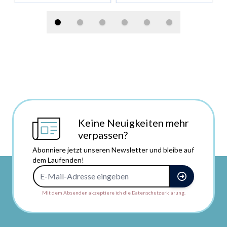
Keine Neuigkeiten mehr
verpassen?
Abonniere jetzt unseren Newsletter und bleibe auf
dem Laufenden!
E-Mail-Adresse
Mit dem Absenden akzeptiere ich die Datenschutzerklärung.