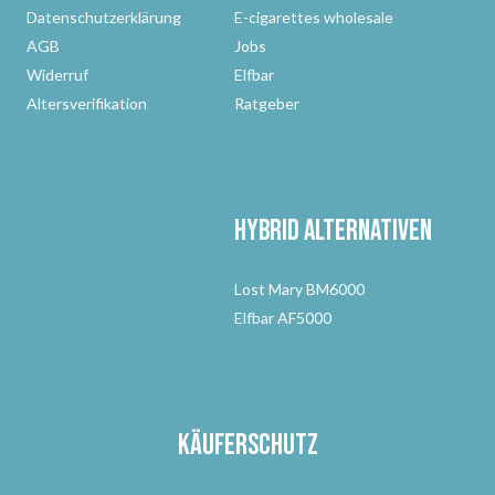
Datenschutzerklärung
E-cigarettes wholesale
AGB
Jobs
Widerruf
Elfbar
Altersverifikation
Ratgeber
Hybrid Alternativen
Lost Mary BM6000
Elfbar AF5000
Käuferschutz