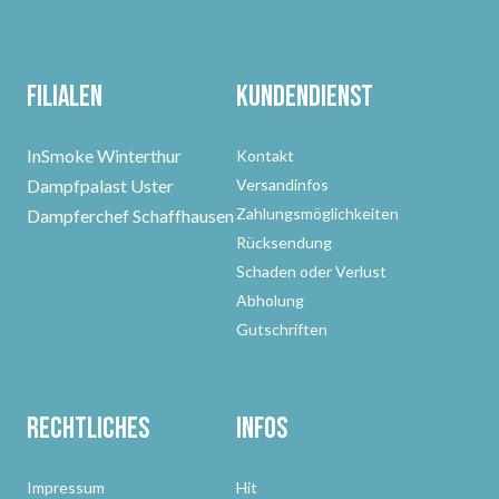
Filialen
Kundendienst
InSmoke Winterthur
Kontakt
Dampfpalast Uster
Versandinfos
Zahlungsmöglichkeiten
Dampferchef Schaffhausen
Rücksendung
Schaden oder Verlust
Abholung
Gutschriften
Rechtliches
Infos
Impressum
Hit