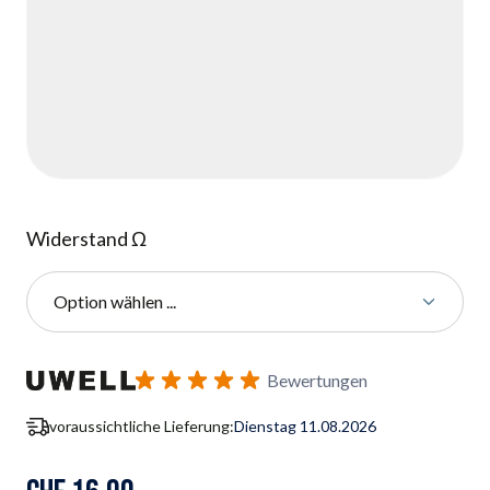
Widerstand Ω
Option wählen ...
Benachrichtigungsformular für Wiederverfügbarkeit abonnie
Bewertungen
voraussichtliche Lieferung:
Dienstag 11.08.2026