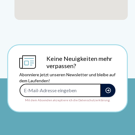
Keine Neuigkeiten mehr
verpassen?
Abonniere jetzt unseren Newsletter und bleibe auf
dem Laufenden!
E-Mail-Adresse
Mit dem Absenden akzeptiere ich die Datenschutzerklärung.