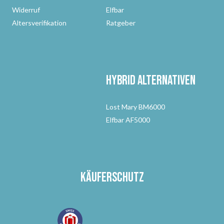
Widerruf
Elfbar
Altersverifikation
Ratgeber
Hybrid Alternativen
Lost Mary BM6000
Elfbar AF5000
Käuferschutz