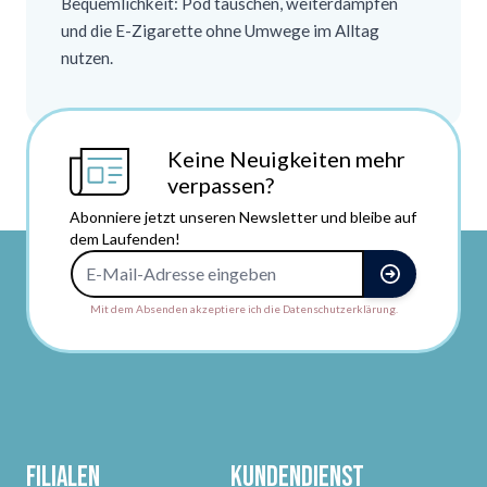
Bequemlichkeit: Pod tauschen, weiterdampfen
und die E-Zigarette ohne Umwege im Alltag
nutzen.
Keine Neuigkeiten mehr
verpassen?
Abonniere jetzt unseren Newsletter und bleibe auf
dem Laufenden!
E-Mail-Adresse
Mit dem Absenden akzeptiere ich die Datenschutzerklärung.
Filialen
Kundendienst