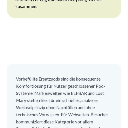
zusammen.
Vorbefüllte Ersatzpods sind die konsequente
Komfortlösung für Nutzer geschlossener Pod-
Systeme. Markenwelten wie ELFBAR und Lost
Mary stehen hier für ein schnelles, sauberes
Wechselprinzip ohne Nachfüllen und ohne
technisches Vorwissen. Für Webseiten-Besucher
kommuniziert diese Kategorie vor allem