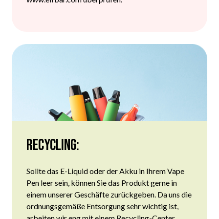
Recycling:
Sollte das
E-Liquid
oder der
Akku
in Ihrem Vape
Pen leer sein, können Sie das Produkt gerne in
einem unserer Geschäfte zurückgeben. Da uns die
ordnungsgemäße Entsorgung sehr wichtig ist,
arbeiten wir eng mit einem Recycling-Center