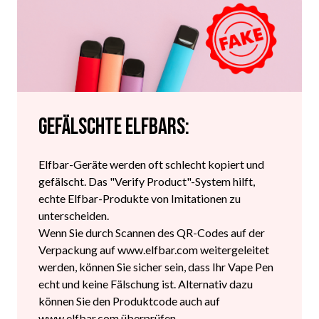
Gefälschte Elfbars:
Elfbar-Geräte werden oft schlecht kopiert und
gefälscht. Das "Verify Product"-System hilft,
echte Elfbar-Produkte von Imitationen zu
unterscheiden.
Wenn Sie durch Scannen des QR-Codes auf der
Verpackung auf www.elfbar.com weitergeleitet
werden, können Sie sicher sein, dass Ihr Vape Pen
echt und keine Fälschung ist. Alternativ dazu
können Sie den Produktcode auch auf
www.elfbar.com überprüfen.