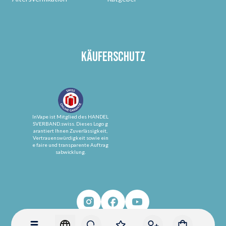
Käuferschutz
InVape ist Mitglied des HANDEL
SVERBAND.swiss. Dieses Logo g
arantiert Ihnen Zuverlässigkeit,
Vertrauenswürdigkeit sowie ein
e faire und transparente Auftrag
sabwicklung.