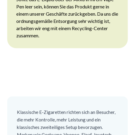
Pen leer sein, können Sie das Produkt gerne in
einem unserer Geschäfte zurückgeben. Da uns die
ordnungsgemäße Entsorgung sehr wichtig ist,
arbeiten wir eng mit einem Recycling-Center
zusammen.
Klassische E-Zigaretten richten sich an Besucher,
die mehr Kontrolle, mehr Leistung und ein
klassisches zweiteiliges Setup bevorzugen.
Marken wie Geekvape, Voopoo, Eleaf, Joyetech,