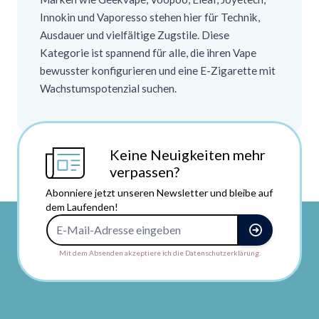
Innokin und Vaporesso stehen hier für Technik,
Ausdauer und vielfältige Zugstile. Diese
Kategorie ist spannend für alle, die ihren Vape
bewusster konfigurieren und eine E-Zigarette mit
Wachstumspotenzial suchen.
Keine Neuigkeiten mehr
verpassen?
Abonniere jetzt unseren Newsletter und bleibe auf
dem Laufenden!
E-Mail-Adresse
Mit dem Absenden akzeptiere ich die Datenschutzerklärung.