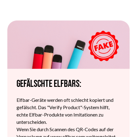
Gefälschte Elfbars:
Elfbar-Geräte werden oft schlecht kopiert und
gefälscht. Das "Verify Product"-System hilft,
echte Elfbar-Produkte von Imitationen zu
unterscheiden.
Wenn Sie durch Scannen des QR-Codes auf der
Verpackung auf www.elfbar.com weitergeleitet