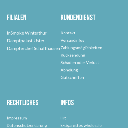
Filialen
Kundendienst
InSmoke Winterthur
Kontakt
Dampfpalast Uster
Versandinfos
Zahlungsmöglichkeiten
Dampferchef Schaffhausen
Rücksendung
Schaden oder Verlust
Abholung
Gutschriften
Rechtliches
Infos
Impressum
Hit
Datenschutzerklärung
E-cigarettes wholesale