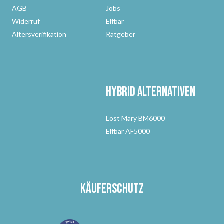
AGB
Jobs
Widerruf
Elfbar
Altersverifikation
Ratgeber
Hybrid Alternativen
Lost Mary BM6000
Elfbar AF5000
Käuferschutz