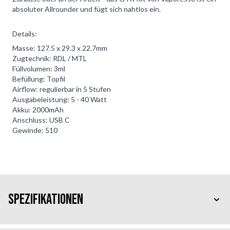
absoluter Allrounder und fügt sich nahtlos ein.
Details:
Masse: 127.5 x 29.3 x 22.7mm
Zugtechnik: RDL / MTL
Füllvolumen: 3ml
Befüllung: Topfil
Airflow: regulierbar in 5 Stufen
Ausgabeleistung: 5 - 40 Watt
Akku: 2000mAh
Anschluss: USB C
Gewinde: 510
Spezifikationen