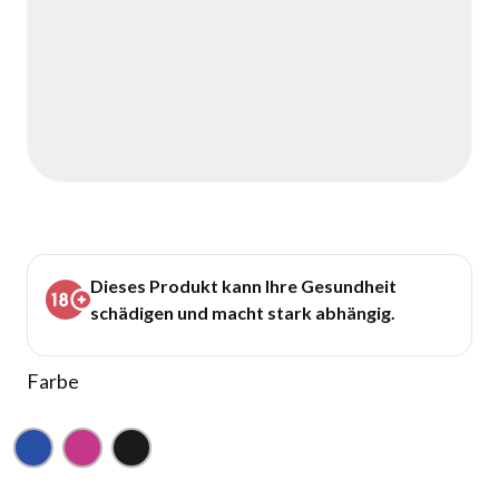
Dieses Produkt kann Ihre Gesundheit
schädigen und macht stark abhängig.
Farbe
Blau
Pink
Schwarz