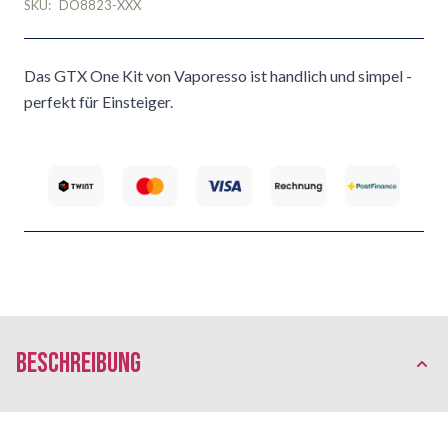
SKU:
DO8823-XXX
Das GTX One Kit von Vaporesso ist handlich und simpel -
perfekt für Einsteiger.
Beschreibung