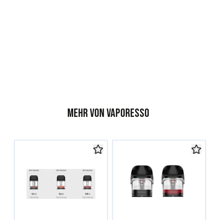
Mehr von Vaporesso