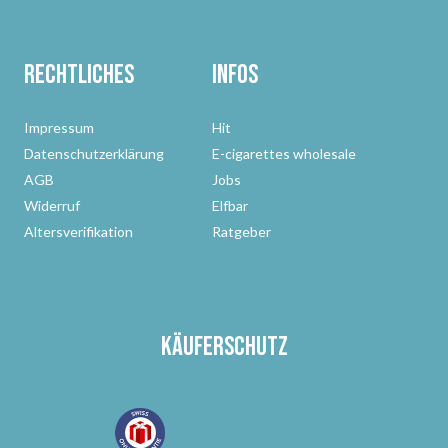
Rechtliches
Infos
Impressum
Hit
Datenschutzerklärung
E-cigarettes wholesale
AGB
Jobs
Widerruf
Elfbar
Altersverifikation
Ratgeber
Käuferschutz