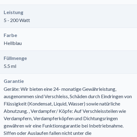
Leistung
5 - 200 Watt
Farbe
Hellblau
Füllmenge
5.5 ml
Garantie
Geräte: Wir bieten eine 24- monatige Gewährleistung,
ausgenommen sind Verschleiss, Schäden durch Eindringen von
Flüssigkeit (Kondensat, Liquid, Wasser) sowie natürliche
Abnutzung. , Verdampfer/ Köpfe: Auf Verschleissteilen wie
Verdampfern, Verdampferköpfen und Dichtungsringen
gewähren wir eine Funktionsgarantie bei Inbetriebnahme.
Siffen oder Auslaufen fallen nicht unter die