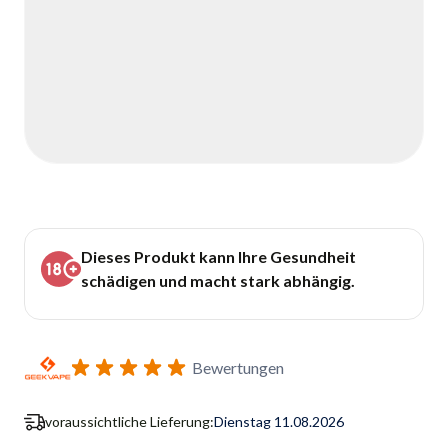
Dieses Produkt kann Ihre Gesundheit
schädigen und macht stark abhängig.
Bewertungen
voraussichtliche Lieferung:
Dienstag 11.08.2026