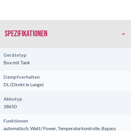
Spezifikationen
Gerätetyp
Box mit Tank
Dampfverhalten
DL (Direkt in Lunge)
Akkutyp
18650
Funktionen
automatisch, Watt/ Power, Temperaturkontrolle, Bypass