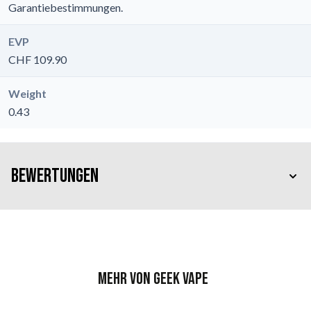
Garantiebestimmungen.
EVP
CHF 109.90
Weight
0.43
Bewertungen
Mehr von Geek Vape