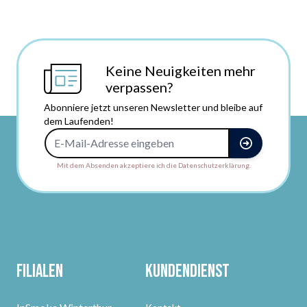
Keine Neuigkeiten mehr
verpassen?
Abonniere jetzt unseren Newsletter und bleibe auf
dem Laufenden!
E-Mail-Adresse
Mit dem Absenden akzeptiere ich die Datenschutzerklärung.
Filialen
Kundendienst