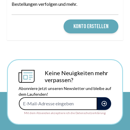
Bestellungen verfolgen und mehr.
KONTO ERSTELLEN
Keine Neuigkeiten mehr
verpassen?
Abonniere jetzt unseren Newsletter und bleibe auf
dem Laufenden!
E-Mail-Adresse
Mit dem Absenden akzeptiere ich die Datenschutzerklärung.