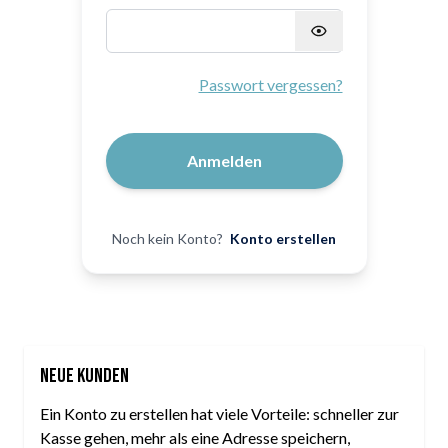
Passwort verborgen
Passwort vergessen?
Anmelden
Noch kein Konto?
Konto erstellen
Neue Kunden
Ein Konto zu erstellen hat viele Vorteile: schneller zur
Kasse gehen, mehr als eine Adresse speichern,