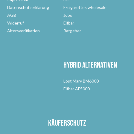
Datenschutzerklärung
E-cigarettes wholesale
AGB
Jobs
Widerruf
Elfbar
Altersverifikation
Ratgeber
Hybrid Alternativen
Lost Mary BM6000
Elfbar AF5000
Käuferschutz