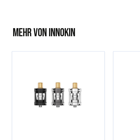
Mehr von Innokin