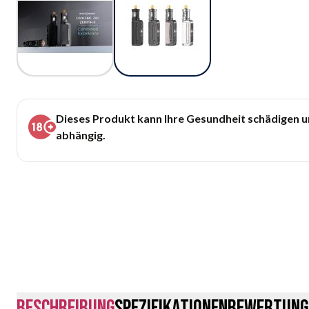
Dieses Produkt kann Ihre Gesundheit schädigen 
abhängig.
Beschreibung
Spezifikationen
Bewertung