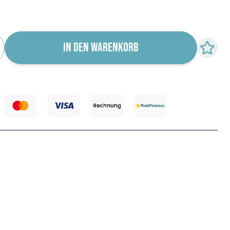
r für Wiederverfügbarkeit abonnieren
IN DEN WARENKORB