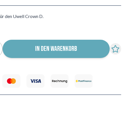
ür den Uwell Crown D.
IN DEN WARENKORB