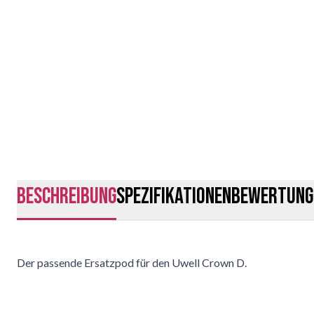
Beschreibung
Spezifikationen
Bewertung
Der passende Ersatzpod für den Uwell Crown D.