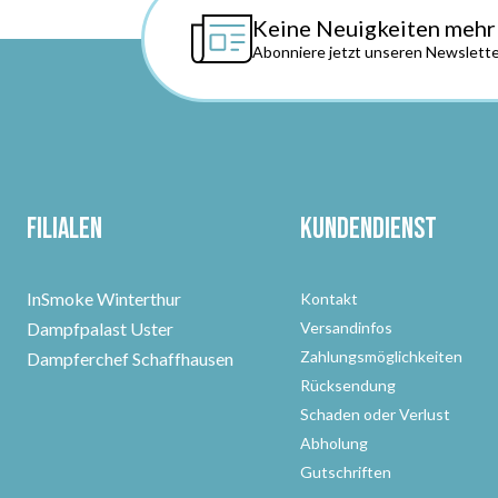
Keine Neuigkeiten mehr
Abonniere jetzt unseren Newslette
Filialen
Kundendienst
InSmoke Winterthur
Kontakt
Dampfpalast Uster
Versandinfos
Zahlungsmöglichkeiten
Dampferchef Schaffhausen
Rücksendung
Schaden oder Verlust
Abholung
Gutschriften