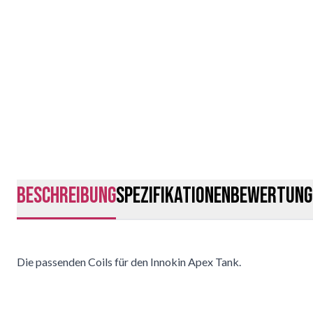
Beschreibung
Spezifikationen
Bewertung
Die passenden Coils für den Innokin Apex Tank.