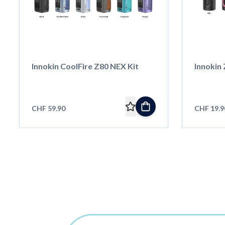
Innokin CoolFire Z80 NEX Kit
Innokin 
CHF 59.90
CHF 19.9