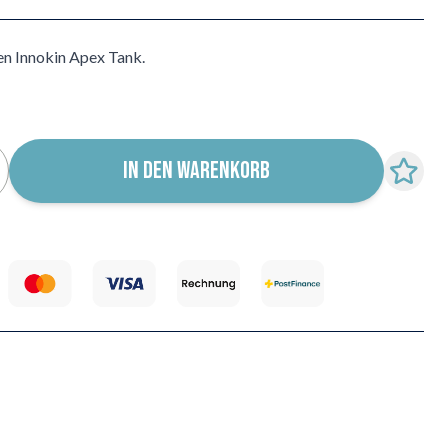
en Innokin Apex Tank.
IN DEN WARENKORB