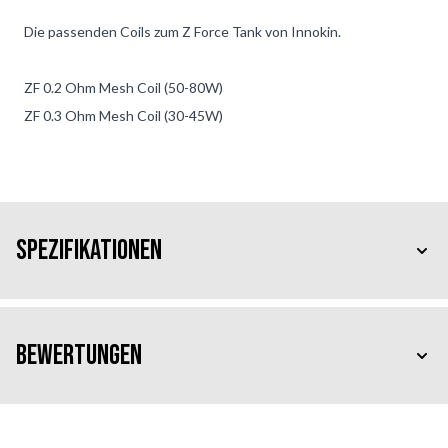
Die passenden Coils zum Z Force Tank von Innokin.
ZF 0.2 Ohm Mesh Coil (50-80W)
ZF 0.3 Ohm Mesh Coil (30-45W)
Spezifikationen
Bewertungen