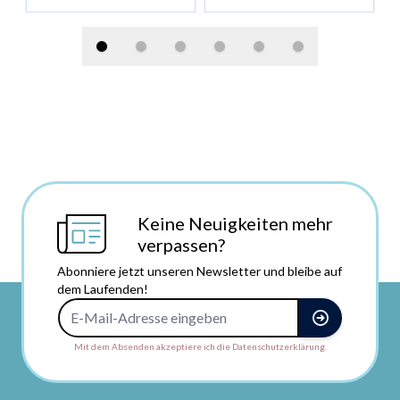
Keine Neuigkeiten mehr
verpassen?
Abonniere jetzt unseren Newsletter und bleibe auf
dem Laufenden!
E-Mail-Adresse
Mit dem Absenden akzeptiere ich die Datenschutzerklärung.