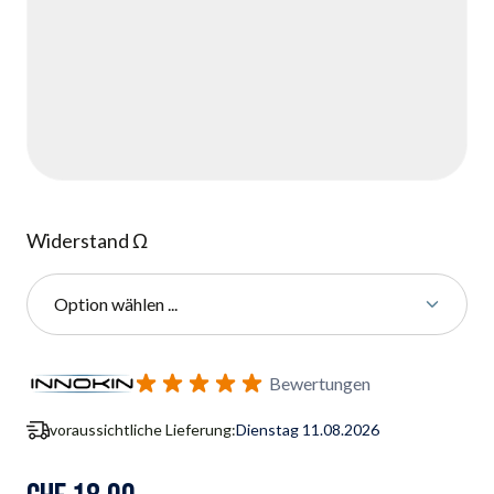
Widerstand Ω
Option wählen ...
Benachrichtigungsformular für Wiederverfügbarkeit abonnie
Bewertungen
voraussichtliche Lieferung:
Dienstag 11.08.2026