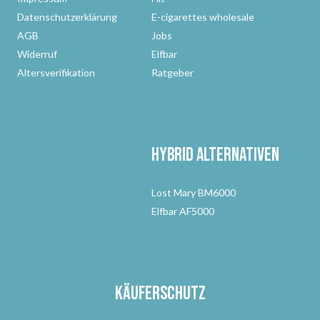
Datenschutzerklärung
E-cigarettes wholesale
AGB
Jobs
Widerruf
Elfbar
Altersverifikation
Ratgeber
Hybrid Alternativen
Lost Mary BM6000
Elfbar AF5000
Käuferschutz