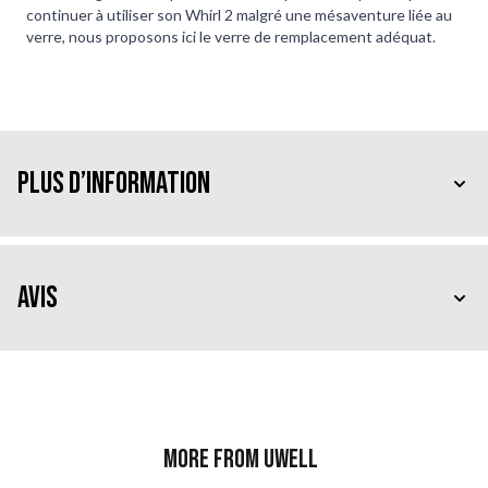
continuer à utiliser son Whirl 2 malgré une mésaventure liée au
verre, nous proposons ici le verre de remplacement adéquat.
Plus d’information
Avis
More from Uwell