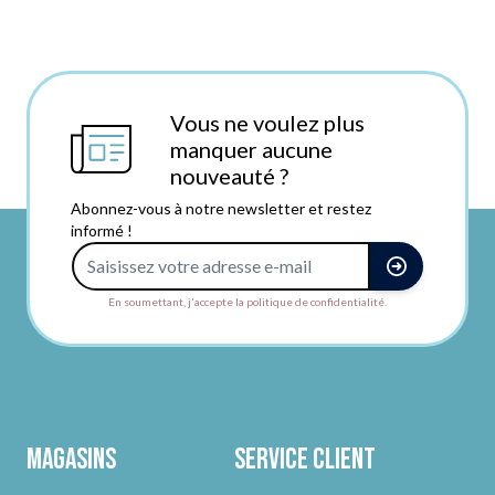
Vous ne voulez plus
manquer aucune
nouveauté ?
Abonnez-vous à notre newsletter et restez
informé !
Adresse e-mail
En soumettant, j'accepte la politique de confidentialité.
Magasins
Service client