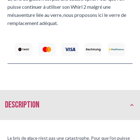
puisse continuer à utiliser son Whirl 2 malgré une
mésaventure liée au verre, nous proposons ici le verre de
remplacement adéquat.
Description
Le bris de glace n'est pas une catastrophe. Pour que l'on puisse