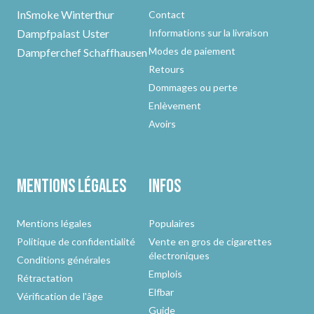
InSmoke Winterthur
Contact
Dampfpalast Uster
Informations sur la livraison
Modes de paiement
Dampferchef Schaffhausen
Retours
Dommages ou perte
Enlèvement
Avoirs
Mentions légales
Infos
Mentions légales
Populaires
Politique de confidentialité
Vente en gros de cigarettes
électroniques
Conditions générales
Emplois
Rétractation
Elfbar
Vérification de l'âge
Guide