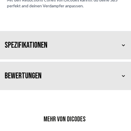
perfekt and deinen Verdampfer anpassen.
Spezifikationen
Bewertungen
Mehr von Dicodes