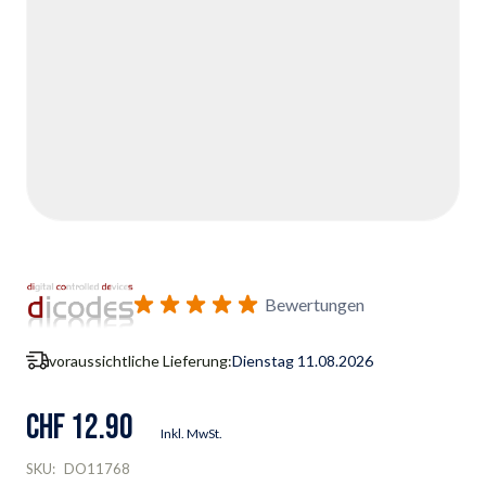
Bewertungen
voraussichtliche Lieferung:
Dienstag 11.08.2026
CHF 12.90
Inkl. MwSt.
SKU:
DO11768