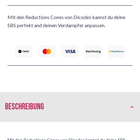
Mit den Reductions Cones von Dicodes kannst du deine
SBS perfekt and deinen Verdampfer anpassen.
Beschreibung
Mit den Reductions Cones von Dicodes kannst du deine SBS