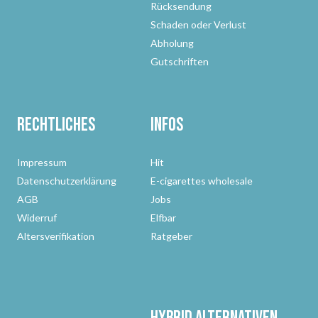
Rücksendung
Schaden oder Verlust
Abholung
Gutschriften
Rechtliches
Infos
Impressum
Hit
Datenschutzerklärung
E-cigarettes wholesale
AGB
Jobs
Widerruf
Elfbar
Altersverifikation
Ratgeber