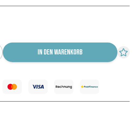
IN DEN WARENKORB