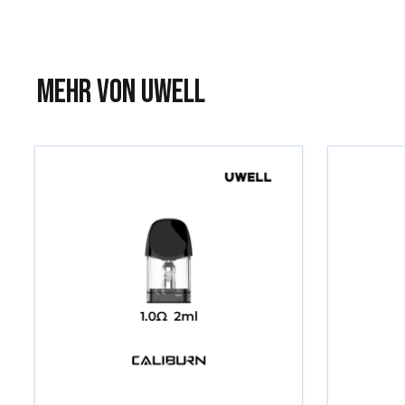
Mehr von Uwell