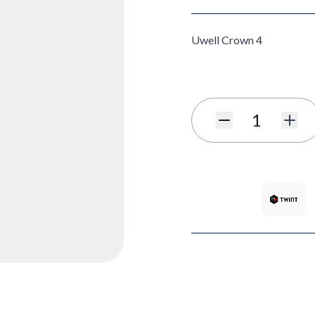
Uwell Crown 4
Menge