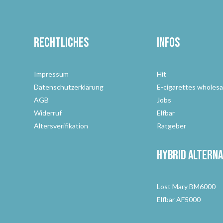
Rechtliches
Infos
Impressum
Hit
Datenschutzerklärung
E-cigarettes wholesa
AGB
Jobs
Widerruf
Elfbar
Altersverifikation
Ratgeber
Hybrid Alterna
Lost Mary BM6000
Elfbar AF5000