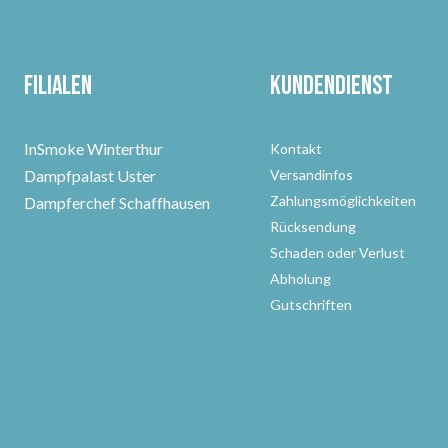
Filialen
Kundendienst
InSmoke Winterthur
Kontakt
Dampfpalast Uster
Versandinfos
Zahlungsmöglichkeiten
Dampferchef Schaffhausen
Rücksendung
Schaden oder Verlust
Abholung
Gutschriften