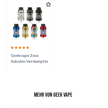
Geekvape Zeus
Subohm Verdampfer
Mehr von Geek Vape