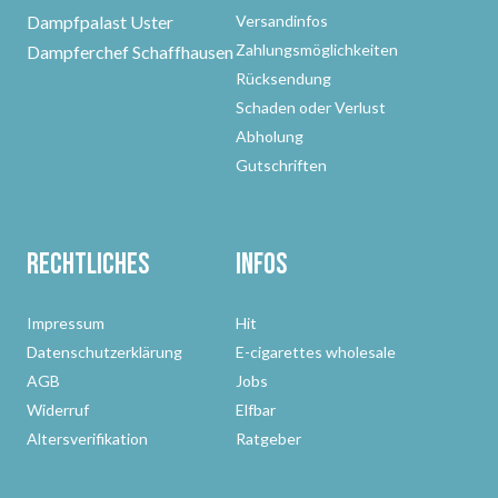
Dampfpalast Uster
Versandinfos
Zahlungsmöglichkeiten
Dampferchef Schaffhausen
Rücksendung
Schaden oder Verlust
Abholung
Gutschriften
Rechtliches
Infos
Impressum
Hit
Datenschutzerklärung
E-cigarettes wholesale
AGB
Jobs
Widerruf
Elfbar
Altersverifikation
Ratgeber