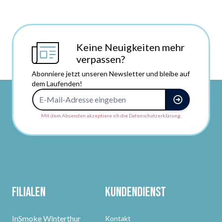
Keine Neuigkeiten mehr
verpassen?
Abonniere jetzt unseren Newsletter und bleibe auf
dem Laufenden!
E-Mail-Adresse
Mit dem Absenden akzeptiere ich die Datenschutzerklärung.
Filialen
Kundendienst
InSmoke Winterthur
Kontakt