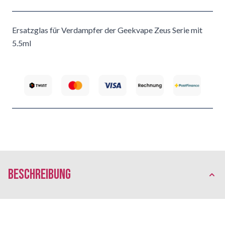
Ersatzglas für Verdampfer der Geekvape Zeus Serie mit
5.5ml
Beschreibung