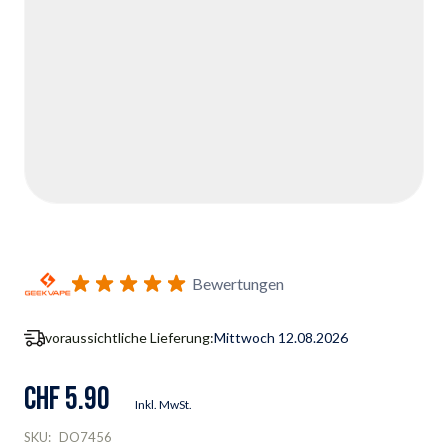
Bewertungen
voraussichtliche Lieferung:
Mittwoch 12.08.2026
CHF 5.90
Inkl. MwSt.
SKU:
DO7456