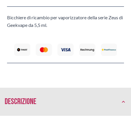
Bicchiere di ricambio per vaporizzatore della serie Zeus di
Geekvape da 5,5 ml.
Descrizione