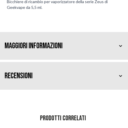
Bicchiere di ricambio per vaporizzatore della serie Zeus di
Geekvape da 5,5 ml.
Maggiori Informazioni
Recensioni
Prodotti correlati