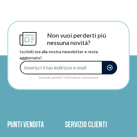
Non vuoi perderti più
nessuna novità?
Iscriviti ora alla nostra newsletter e resta
aggiornato!
Indirizzo e-mail
Inviando, accetto l'informativa sulla privacy.
Punti vendita
Servizio clienti