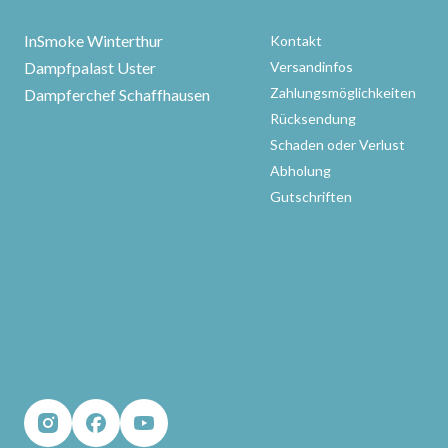
InSmoke Winterthur
Kontakt
Dampfpalast Uster
Versandinfos
Zahlungsmöglichkeiten
Dampferchef Schaffhausen
Rücksendung
Schaden oder Verlust
Abholung
Gutschriften