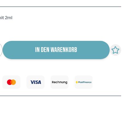
mit 2ml
IN DEN WARENKORB