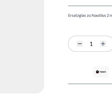
Ersatzglas zu Nautilus 2 
Menge