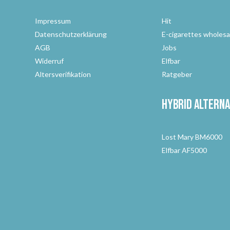
Impressum
Hit
Datenschutzerklärung
E-cigarettes wholesa
AGB
Jobs
Widerruf
Elfbar
Altersverifikation
Ratgeber
Hybrid Alterna
Lost Mary BM6000
Elfbar AF5000