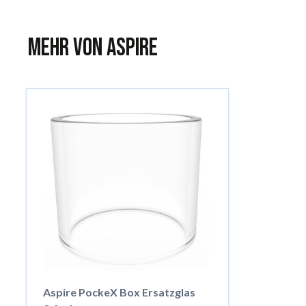
Mehr von Aspire
Aspire PockeX Box Ersatzglas