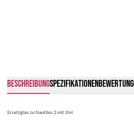
Beschreibung
Spezifikationen
Bewertung
Ersatzglas zu Nautilus 2 mit 2ml