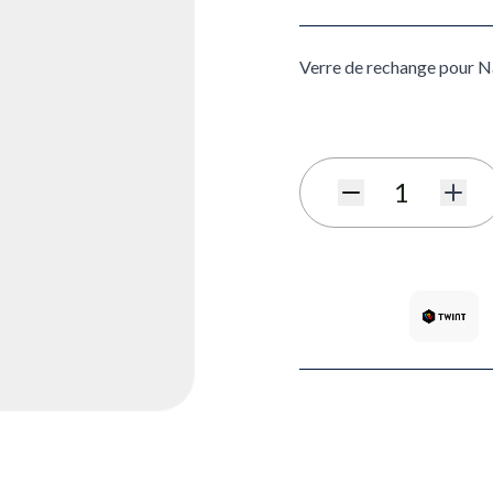
Verre de rechange pour Na
Quantité