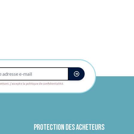
ttant, j'accepte la politique de confidentialité.
Protection des acheteurs