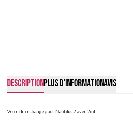
Description
Plus d’information
Avis
Verre de rechange pour Nautilus 2 avec 2ml