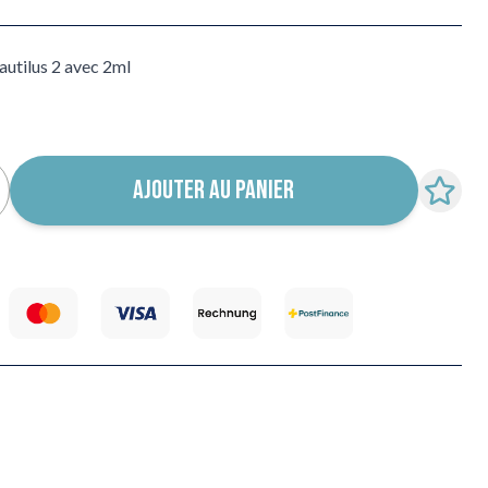
utilus 2 avec 2ml
AJOUTER AU PANIER