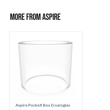
More from Aspire
Aspire PockeX Box Ersatzglas