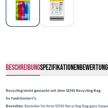
Beschreibung
Spezifikationen
Bewertung
Recycling leicht gemacht mit dem SENS Recycling Bag
So funktioniert’s:
Bestellen:
Bestellen Sie Ihren SENS Recycling Bag ganz beque