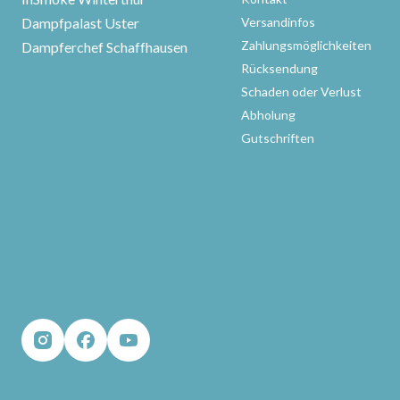
Dampfpalast Uster
Versandinfos
Zahlungsmöglichkeiten
Dampferchef Schaffhausen
Rücksendung
Schaden oder Verlust
Abholung
Gutschriften