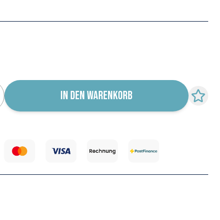
IN DEN WARENKORB