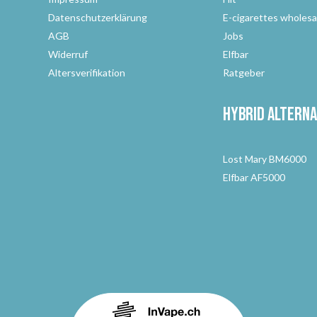
Datenschutzerklärung
E-cigarettes wholesa
AGB
Jobs
Widerruf
Elfbar
Altersverifikation
Ratgeber
Hybrid Alterna
Lost Mary BM6000
Elfbar AF5000