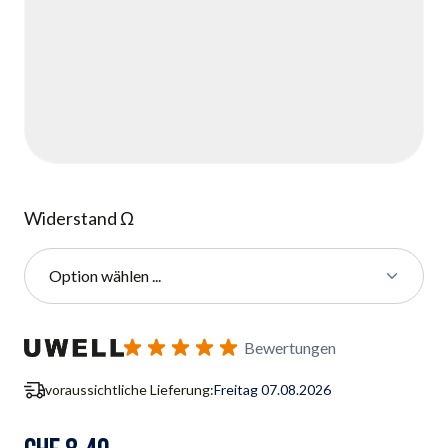
Widerstand Ω
Option wählen ...
Benachrichtigungsformular für Wiederverfügbarkeit abonnie
Bewertungen
voraussichtliche Lieferung:
Freitag 07.08.2026