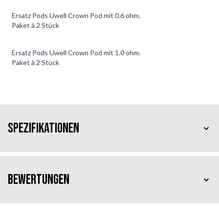
Ersatz Pods Uwell Crown Pod mit 0.6 ohm.
Paket à 2 Stück
Ersatz Pods Uwell Crown Pod mit 1.0 ohm.
Paket à 2 Stück
Spezifikationen
Bewertungen