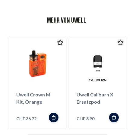
Mehr von Uwell
Uwell Crown M
Uwell Caliburn X
Kit, Orange
Ersatzpod
CHF 36.72
CHF 8.90