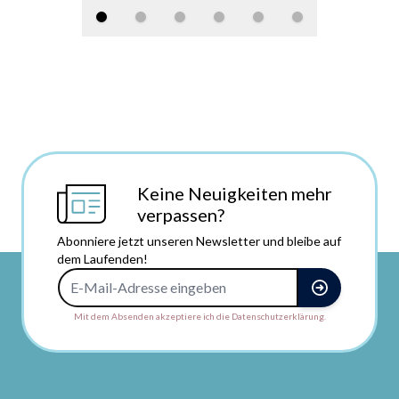
Keine Neuigkeiten mehr
verpassen?
Abonniere jetzt unseren Newsletter und bleibe auf
dem Laufenden!
E-Mail-Adresse
Mit dem Absenden akzeptiere ich die Datenschutzerklärung.