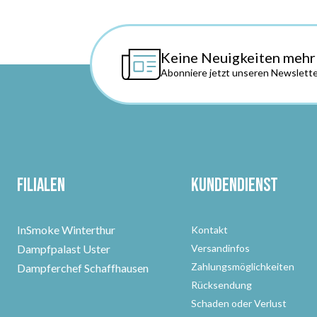
Keine Neuigkeiten mehr
Abonniere jetzt unseren Newslette
Filialen
Kundendienst
InSmoke Winterthur
Kontakt
Dampfpalast Uster
Versandinfos
Zahlungsmöglichkeiten
Dampferchef Schaffhausen
Rücksendung
Schaden oder Verlust