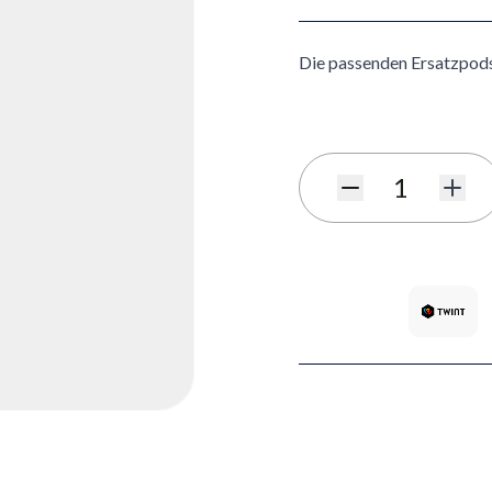
Die passenden Ersatzpod
Menge