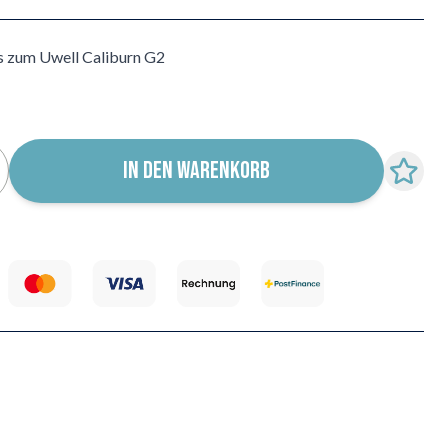
s zum Uwell Caliburn G2
IN DEN WARENKORB