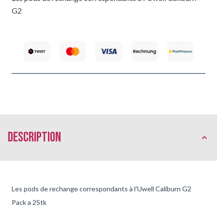
G2
Description
Les pods de rechange correspondants à l'Uwell Caliburn G2
Pack a 2Stk