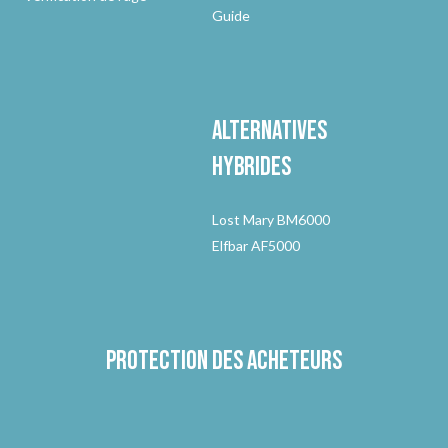
Guide
Alternatives
hybrides
Lost Mary BM6000
Elfbar AF5000
Protection des acheteurs