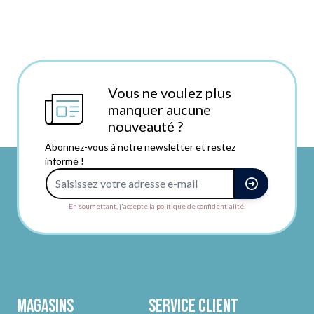
Vous ne voulez plus
manquer aucune
nouveauté ?
Abonnez-vous à notre newsletter et restez
informé !
Adresse e-mail
En soumettant, j'accepte la politique de confidentialité.
Magasins
Service client