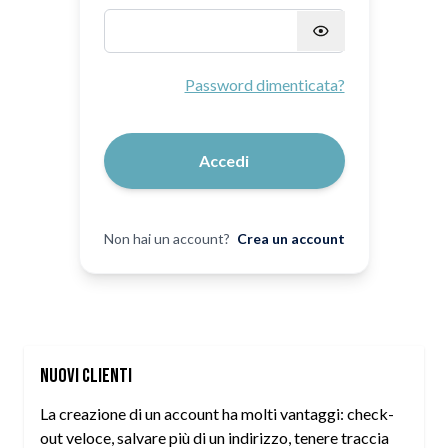
Password nascosta
Password dimenticata?
Accedi
Non hai un account?
Crea un account
Nuovi Clienti
La creazione di un account ha molti vantaggi: check-
out veloce, salvare più di un indirizzo, tenere traccia