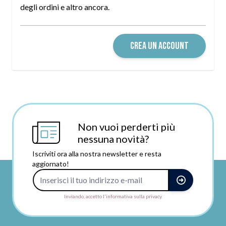
degli ordini e altro ancora.
CREA UN ACCOUNT
Non vuoi perderti più
nessuna novità?
Iscriviti ora alla nostra newsletter e resta
aggiornato!
Indirizzo e-mail
Inviando, accetto l'informativa sulla privacy.