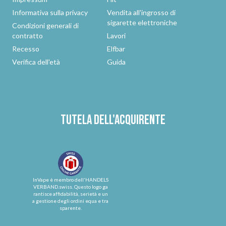
Informativa sulla privacy
Vendita all'ingrosso di
sigarette elettroniche
Condizioni generali di
contratto
Lavori
Recesso
Elfbar
Verifica dell'età
Guida
Tutela dell'acquirente
InVape è membro dell'HANDELS
VERBAND.swiss. Questo logo ga
rantisce affidabilità, serietà e un
a gestione degli ordini equa e tra
sparente.