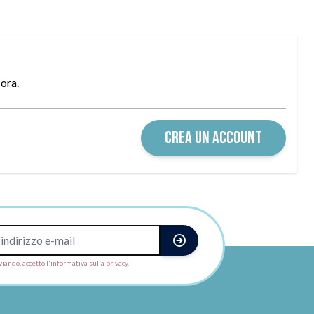
cora.
CREA UN ACCOUNT
viando, accetto l'informativa sulla privacy.