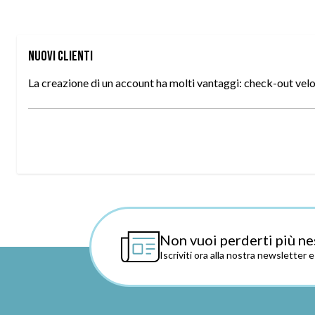
Nuovi Clienti
La creazione di un account ha molti vantaggi: check-out veloce
Non vuoi perderti più ne
Iscriviti ora alla nostra newsletter 