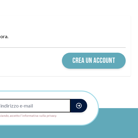
cora.
CREA UN ACCOUNT
viando, accetto l'informativa sulla privacy.