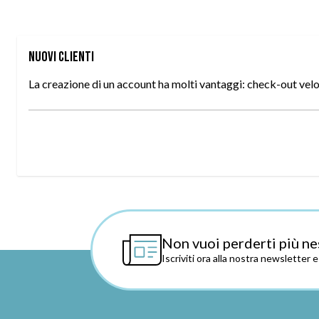
Nuovi Clienti
La creazione di un account ha molti vantaggi: check-out veloce
Non vuoi perderti più ne
Iscriviti ora alla nostra newsletter 