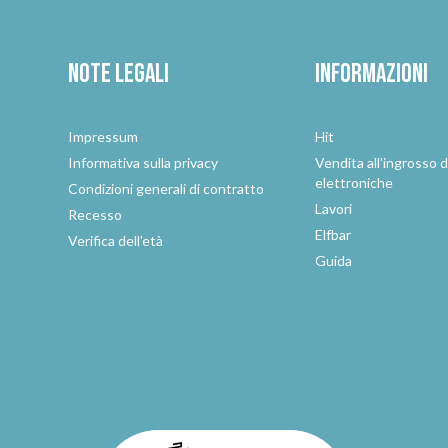
Note legali
Informazioni
Impressum
Hit
e
Informativa sulla privacy
Vendita all'ingrosso d
elettroniche
Condizioni generali di contratto
Lavori
Recesso
Elfbar
Verifica dell'età
Guida