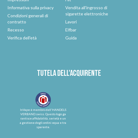
Informativa sulla privacy
Vendita all'ingrosso di
sigarette elettroniche
Condizioni generali di
contratto
Lavori
Recesso
Elfbar
Verifica dell'età
Guida
Tutela dell'acquirente
InVape è membro dell'HANDELS
VERBAND.swiss. Questo logo ga
rantisce affidabilità, serietà e un
a gestione degli ordini equa e tra
sparente.