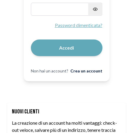
Password nascosta
Password dimenticata?
Accedi
Non hai un account?
Crea un account
Nuovi Clienti
La creazione di un account ha molti vantaggi: check-
out veloce, salvare più di un indirizzo, tenere traccia