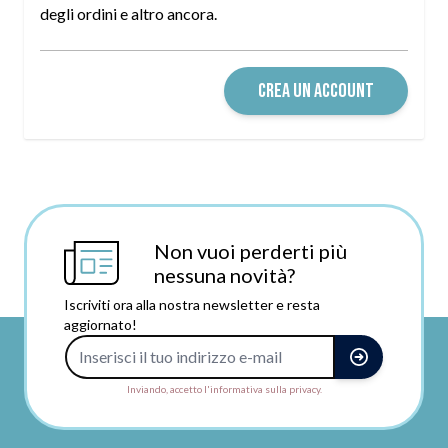
degli ordini e altro ancora.
CREA UN ACCOUNT
Non vuoi perderti più
nessuna novità?
Iscriviti ora alla nostra newsletter e resta
aggiornato!
Indirizzo e-mail
Inviando, accetto l'informativa sulla privacy.