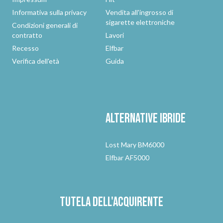
Informativa sulla privacy
Vendita all'ingrosso di
sigarette elettroniche
Condizioni generali di
contratto
Lavori
Recesso
Elfbar
Verifica dell'età
Guida
Alternative
ibride
Lost Mary BM6000
Elfbar AF5000
Tutela dell'acquirente