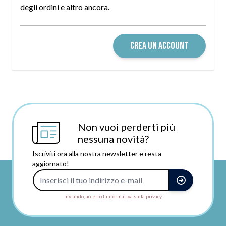
degli ordini e altro ancora.
CREA UN ACCOUNT
Non vuoi perderti più
nessuna novità?
Iscriviti ora alla nostra newsletter e resta
aggiornato!
Indirizzo e-mail
Inviando, accetto l'informativa sulla privacy.