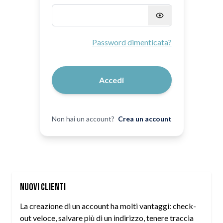
Password nascosta
Password dimenticata?
Accedi
Non hai un account?
Crea un account
Nuovi Clienti
La creazione di un account ha molti vantaggi: check-
out veloce, salvare più di un indirizzo, tenere traccia